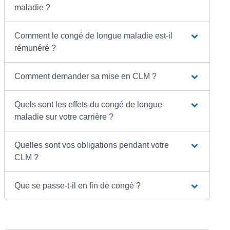
maladie ?
Comment le congé de longue maladie est-il
rémunéré ?
Comment demander sa mise en CLM ?
Quels sont les effets du congé de longue
maladie sur votre carrière ?
Quelles sont vos obligations pendant votre
CLM ?
Que se passe-t-il en fin de congé ?