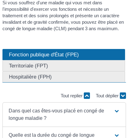
Si vous souffrez d'une maladie qui vous met dans
l'impossibilité d'exercer vos fonctions et nécessite un
traitement et des soins prolongés et présente un caractère
invalidant et de gravité confirmée, vous pouvez être placé en
congé de longue maladie (CLM) pendant 3 ans maximum.
Fonction publique d'État (FPE)
Territoriale (FPT)
Hospitalière (FPH)
Tout replier
Tout déplier
Dans quel cas êtes-vous placé en congé de
longue maladie ?
Quelle est la durée du congé de longue