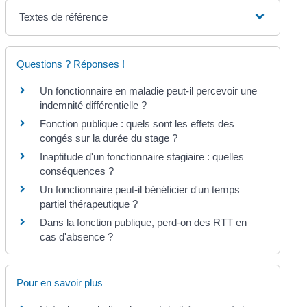
Textes de référence
Questions ? Réponses !
Un fonctionnaire en maladie peut-il percevoir une
indemnité différentielle ?
Fonction publique : quels sont les effets des
congés sur la durée du stage ?
Inaptitude d'un fonctionnaire stagiaire : quelles
conséquences ?
Un fonctionnaire peut-il bénéficier d'un temps
partiel thérapeutique ?
Dans la fonction publique, perd-on des RTT en
cas d'absence ?
Pour en savoir plus