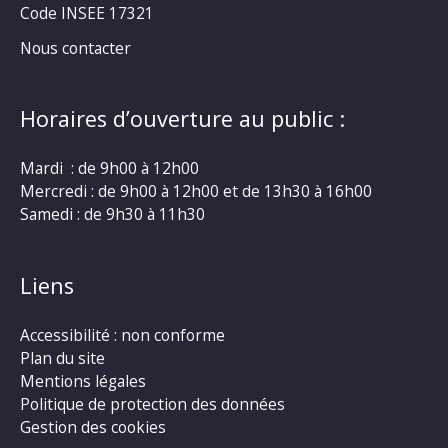
Code INSEE 17321
Nous contacter
Horaires d’ouverture au public :
Mardi : de 9h00 à 12h00
Mercredi : de 9h00 à 12h00 et de 13h30 à 16h00
Samedi : de 9h30 à 11h30
Liens
Accessibilité : non conforme
Plan du site
Mentions légales
Politique de protection des données
Gestion des cookies