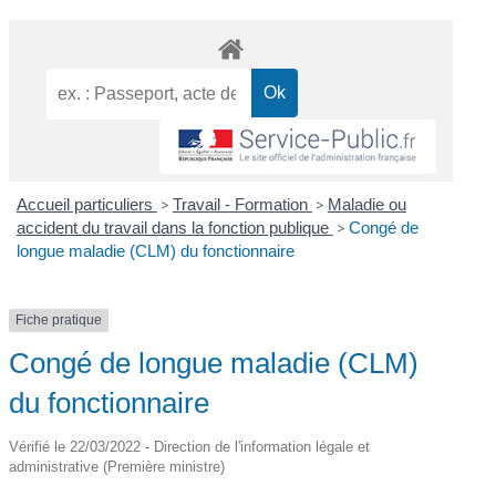
Accueil particuliers
>
Travail - Formation
>
Maladie ou
accident du travail dans la fonction publique
>
Congé de
longue maladie (CLM) du fonctionnaire
Fiche pratique
Congé de longue maladie (CLM)
du fonctionnaire
Vérifié le 22/03/2022 - Direction de l'information légale et
administrative (Première ministre)