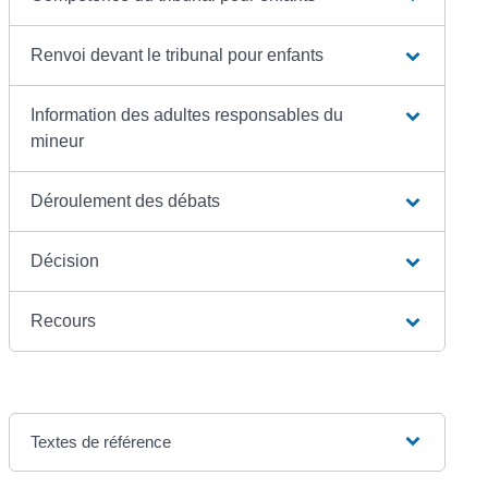
Renvoi devant le tribunal pour enfants
Information des adultes responsables du
mineur
Déroulement des débats
Décision
Recours
Textes de référence