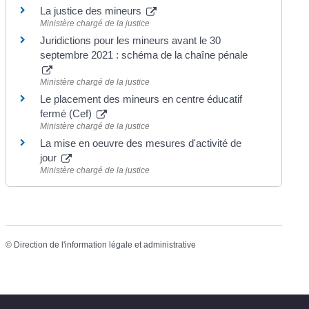
La justice des mineurs
Ministère chargé de la justice
Juridictions pour les mineurs avant le 30
septembre 2021 : schéma de la chaîne pénale
Ministère chargé de la justice
Le placement des mineurs en centre éducatif
fermé (Cef)
Ministère chargé de la justice
La mise en oeuvre des mesures d'activité de
jour
Ministère chargé de la justice
©
Direction de l'information légale et administrative