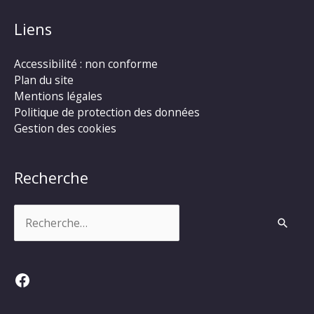
Liens
Accessibilité : non conforme
Plan du site
Mentions légales
Politique de protection des données
Gestion des cookies
Recherche
Rechercher :
Facebook