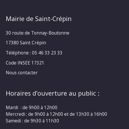
Mairie de Saint-Crépin
30 route de Tonnay-Boutonne
17380 Saint Crépin
Téléphone : 05 46 33 23 33
Code INSEE 17321
Nous contacter
Horaires d’ouverture au public :
Mardi : de 9h00 à 12h00
Mercredi : de 9h00 à 12h00 et de 13h30 à 16h00
Samedi : de 9h30 à 11h30