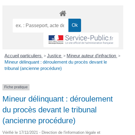
Accueil particuliers
>
Justice
>
Mineur auteur d'infraction
>
Mineur délinquant : déroulement du procès devant le
tribunal (ancienne procédure)
Fiche pratique
Mineur délinquant : déroulement
du procès devant le tribunal
(ancienne procédure)
Vérifié le 17/11/2021 - Direction de l'information légale et