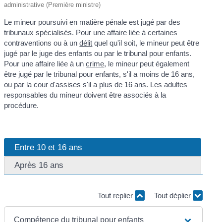
administrative (Première ministre)
Le mineur poursuivi en matière pénale est jugé par des
tribunaux spécialisés. Pour une affaire liée à certaines
contraventions ou à un
délit
quel qu'il soit, le mineur peut être
jugé par le juge des enfants ou par le tribunal pour enfants.
Pour une affaire liée à un
crime
, le mineur peut également
être jugé par le tribunal pour enfants, s'il a moins de 16 ans,
ou par la cour d'assises s'il a plus de 16 ans. Les adultes
responsables du mineur doivent être associés à la
procédure.
Entre 10 et 16 ans
Après 16 ans
Tout replier
Tout déplier
Compétence du tribunal pour enfants