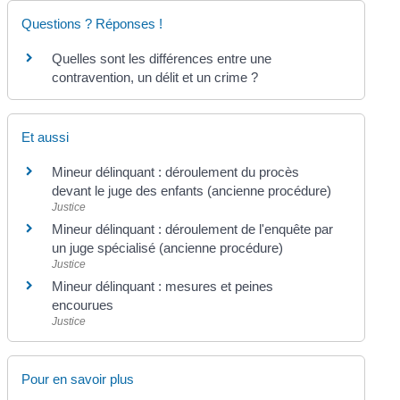
Questions ? Réponses !
Quelles sont les différences entre une
contravention, un délit et un crime ?
Et aussi
Mineur délinquant : déroulement du procès
devant le juge des enfants (ancienne procédure)
Justice
Mineur délinquant : déroulement de l'enquête par
un juge spécialisé (ancienne procédure)
Justice
Mineur délinquant : mesures et peines
encourues
Justice
Pour en savoir plus