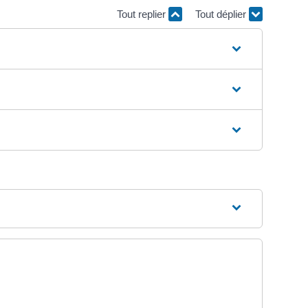
Tout replier
Tout déplier