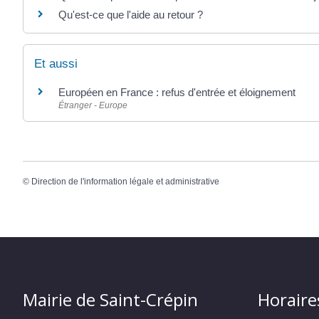
Qu'est-ce que l'aide au retour ?
Et aussi
Européen en France : refus d'entrée et éloignement
Étranger - Europe
©
Direction de l'information légale et administrative
Mairie de Saint-Crépin
Horaire