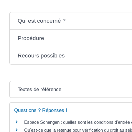
Qui est concerné ?
Procédure
Recours possibles
Textes de référence
Questions ? Réponses !
Espace Schengen : quelles sont les conditions d'entrée e
Qu'est-ce que la retenue pour vérification du droit au séj