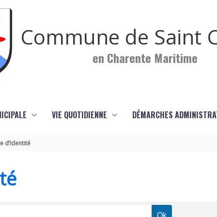
Commune de Saint C
en Charente Maritime
NICIPALE
VIE QUOTIDIENNE
DÉMARCHES ADMINISTRA
e d’Identité
té