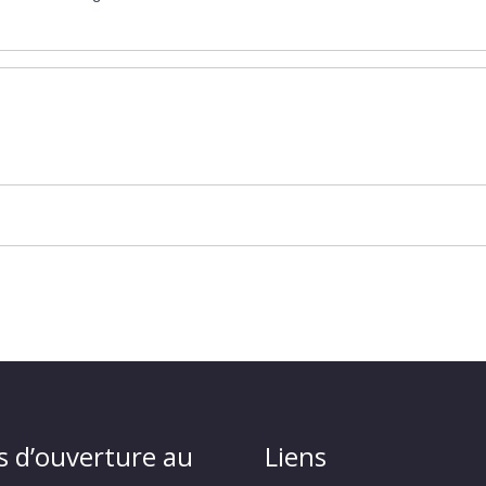
s d’ouverture au
Liens