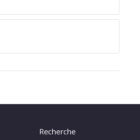
Recherche