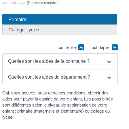
administrative (Première ministre)
Primaire
Collège, lycée
Tout replier
Tout déplier
Quelles sont les aides de la commune ?
Quelles sont les aides du département ?
Oui, vous pouvez, sous certaines conditions, obtenir des
aides pour payer la cantine de votre enfant. Les possibilités
sont différentes selon le niveau de scolarisation de votre
enfant : primaire (maternelle et élémentaire) ou collège ou
lycée.