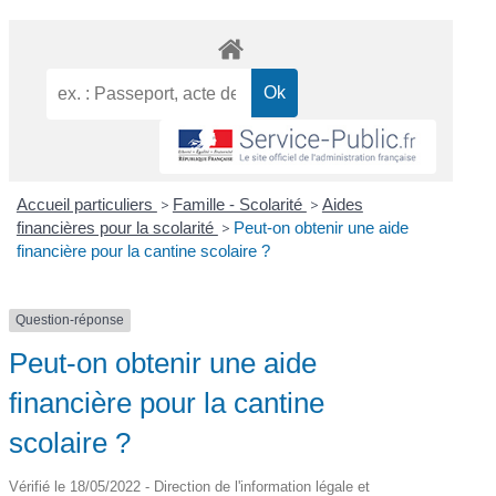
Accueil particuliers
>
Famille - Scolarité
>
Aides
financières pour la scolarité
>
Peut-on obtenir une aide
financière pour la cantine scolaire ?
Question-réponse
Peut-on obtenir une aide
financière pour la cantine
scolaire ?
Vérifié le 18/05/2022 - Direction de l'information légale et