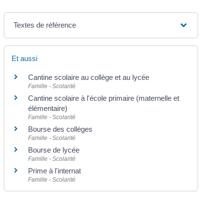
Textes de référence
Et aussi
Cantine scolaire au collège et au lycée
Famille - Scolarité
Cantine scolaire à l'école primaire (maternelle et
élémentaire)
Famille - Scolarité
Bourse des collèges
Famille - Scolarité
Bourse de lycée
Famille - Scolarité
Prime à l'internat
Famille - Scolarité