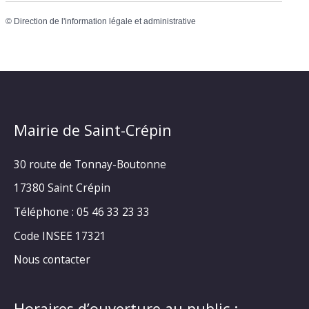
©
Direction de l'information légale et administrative
Mairie de Saint-Crépin
30 route de Tonnay-Boutonne
17380 Saint Crépin
Téléphone : 05 46 33 23 33
Code INSEE 17321
Nous contacter
Horaires d’ouverture au public :