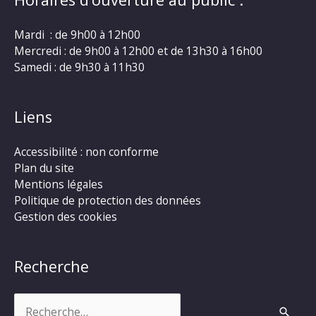
Mardi : de 9h00 à 12h00
Mercredi : de 9h00 à 12h00 et de 13h30 à 16h00
Samedi : de 9h30 à 11h30
Liens
Accessibilité : non conforme
Plan du site
Mentions légales
Politique de protection des données
Gestion des cookies
Recherche
Rechercher :