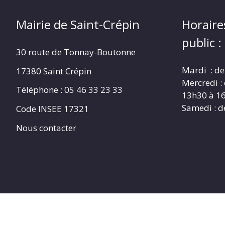
Mairie de Saint-Crépin
Horaire
public :
30 route de Tonnay-Boutonne
Mardi : de
17380 Saint Crépin
Mercredi :
Téléphone : 05 46 33 23 33
13h30 à 1
Samedi : d
Code INSEE 17321
Nous contacter