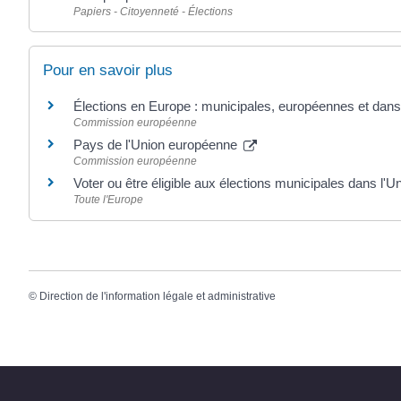
Papiers - Citoyenneté - Élections
Pour en savoir plus
Élections en Europe : municipales, européennes et dans 
Commission européenne
Pays de l'Union européenne
Commission européenne
Voter ou être éligible aux élections municipales dans l
Toute l'Europe
©
Direction de l'information légale et administrative