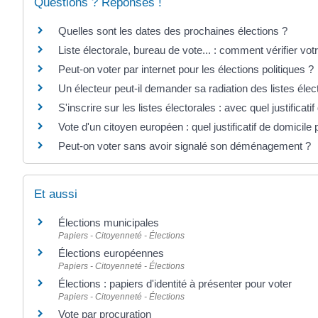
Questions ? Réponses !
Quelles sont les dates des prochaines élections ?
Liste électorale, bureau de vote... : comment vérifier votr
Peut-on voter par internet pour les élections politiques ?
Un électeur peut-il demander sa radiation des listes élec
S'inscrire sur les listes électorales : avec quel justificatif 
Vote d'un citoyen européen : quel justificatif de domicile 
Peut-on voter sans avoir signalé son déménagement ?
Et aussi
Élections municipales
Papiers - Citoyenneté - Élections
Élections européennes
Papiers - Citoyenneté - Élections
Élections : papiers d'identité à présenter pour voter
Papiers - Citoyenneté - Élections
Vote par procuration