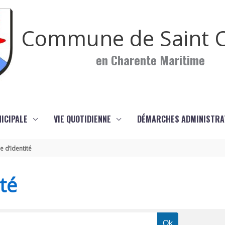
Commune de Saint C
en Charente Maritime
NICIPALE
VIE QUOTIDIENNE
DÉMARCHES ADMINISTRA
e d’Identité
té