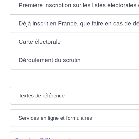
Première inscription sur les listes électorale
Déjà inscrit en France, que faire en cas de
Carte électorale
Déroulement du scrutin
Textes de référence
Services en ligne et formulaires