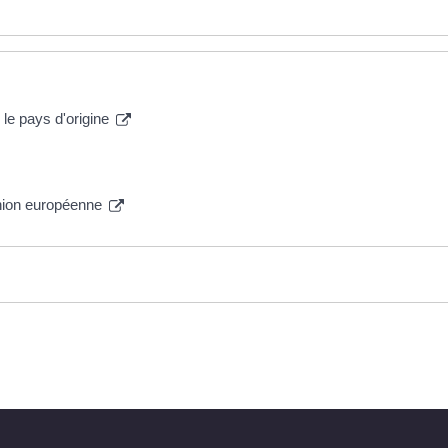
le pays d'origine
'Union européenne