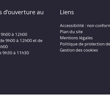
s d’ouverture au
Liens
Accessibilité : non confo
Plan du site
 9h00 à 12h00
Mentions légales
 de 9h00 à 12h00 et de
Politique de protection d
6h00
Gestion des cookies
e 9h30 à 11h30