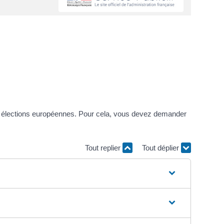
es élections européennes. Pour cela, vous devez demander
Tout replier
Tout déplier