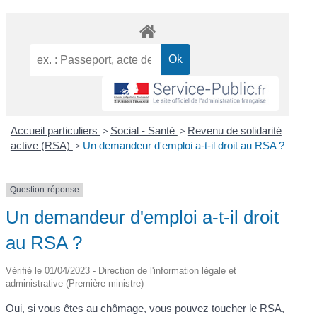
Accueil particuliers
>
Social - Santé
>
Revenu de solidarité
active (RSA)
>
Un demandeur d'emploi a-t-il droit au RSA ?
Question-réponse
Un demandeur d'emploi a-t-il droit
au RSA ?
Vérifié le 01/04/2023 - Direction de l'information légale et
administrative (Première ministre)
Oui, si vous êtes au chômage, vous pouvez toucher le
RSA
,