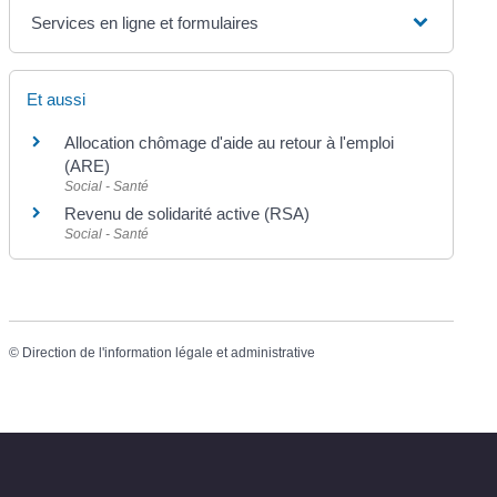
Services en ligne et formulaires
Et aussi
Allocation chômage d'aide au retour à l'emploi
(ARE)
Social - Santé
Revenu de solidarité active (RSA)
Social - Santé
©
Direction de l'information légale et administrative