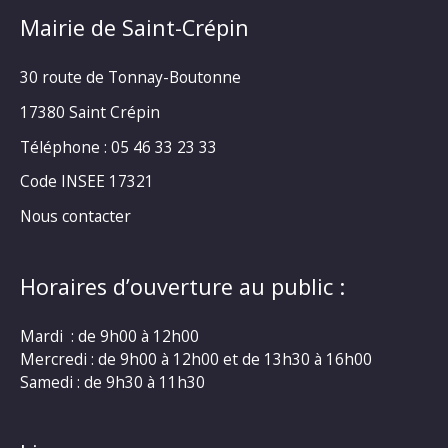
Mairie de Saint-Crépin
30 route de Tonnay-Boutonne
17380 Saint Crépin
Téléphone : 05 46 33 23 33
Code INSEE 17321
Nous contacter
Horaires d’ouverture au public :
Mardi : de 9h00 à 12h00
Mercredi : de 9h00 à 12h00 et de 13h30 à 16h00
Samedi : de 9h30 à 11h30