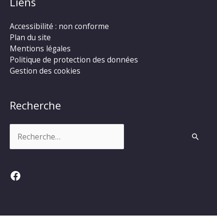
Liens
Accessibilité : non conforme
Plan du site
Mentions légales
Politique de protection des données
Gestion des cookies
Recherche
Rechercher :
Facebook