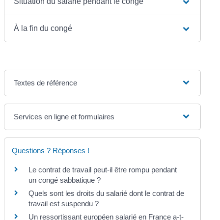
Situation du salarié pendant le congé
À la fin du congé
Textes de référence
Services en ligne et formulaires
Questions ? Réponses !
Le contrat de travail peut-il être rompu pendant
un congé sabbatique ?
Quels sont les droits du salarié dont le contrat de
travail est suspendu ?
Un ressortissant européen salarié en France a-t-