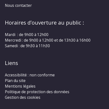
Nous contacter
Horaires d’ouverture au public :
Mardi : de 9h00 à 12h00
Mercredi : de 9h00 à 12h00 et de 13h30 à 16h00
Samedi : de 9h30 à 11h30
Liens
Accessibilité : non conforme
Plan du site
Mentions légales
Politique de protection des données
Gestion des cookies