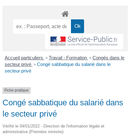
Accueil particuliers
>
Travail - Formation
>
Congés dans le
secteur privé
>
Congé sabbatique du salarié dans le
secteur privé
Fiche pratique
Congé sabbatique du salarié dans
le secteur privé
Vérifié le 04/01/2022 - Direction de l'information légale et
administrative (Première ministre)