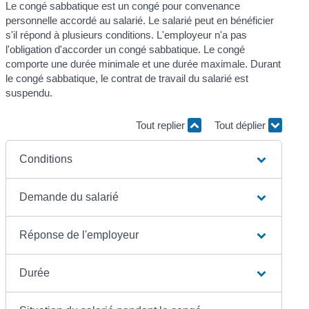
Le congé sabbatique est un congé pour convenance
personnelle accordé au salarié. Le salarié peut en bénéficier
s'il répond à plusieurs conditions. L'employeur n'a pas
l'obligation d'accorder un congé sabbatique. Le congé
comporte une durée minimale et une durée maximale. Durant
le congé sabbatique, le contrat de travail du salarié est
suspendu.
Tout replier
Tout déplier
Conditions
Demande du salarié
Réponse de l'employeur
Durée