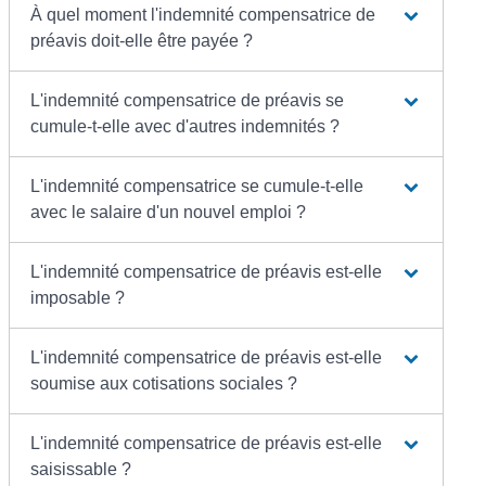
À quel moment l'indemnité compensatrice de
préavis doit-elle être payée ?
L'indemnité compensatrice de préavis se
cumule-t-elle avec d'autres indemnités ?
L'indemnité compensatrice se cumule-t-elle
avec le salaire d'un nouvel emploi ?
L'indemnité compensatrice de préavis est-elle
imposable ?
L'indemnité compensatrice de préavis est-elle
soumise aux cotisations sociales ?
L'indemnité compensatrice de préavis est-elle
saisissable ?