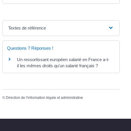
Textes de référence
Questions ? Réponses !
Un ressortissant européen salarié en France a-t-
il les mêmes droits qu'un salarié français ?
©
Direction de l'information légale et administrative