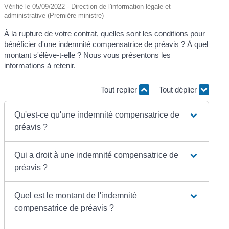
Vérifié le 05/09/2022 - Direction de l'information légale et
administrative (Première ministre)
À la rupture de votre contrat, quelles sont les conditions pour
bénéficier d'une indemnité compensatrice de préavis ? À quel
montant s'élève-t-elle ? Nous vous présentons les
informations à retenir.
Tout replier
Tout déplier
Qu'est-ce qu'une indemnité compensatrice de
préavis ?
Qui a droit à une indemnité compensatrice de
préavis ?
Quel est le montant de l'indemnité
compensatrice de préavis ?