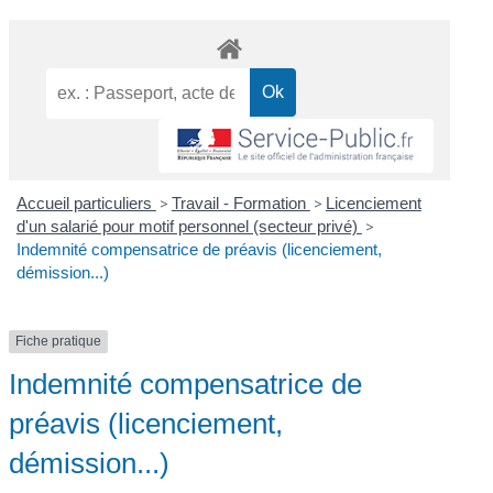
Accueil particuliers
>
Travail - Formation
>
Licenciement
d'un salarié pour motif personnel (secteur privé)
>
Indemnité compensatrice de préavis (licenciement,
démission...)
Fiche pratique
Indemnité compensatrice de
préavis (licenciement,
démission...)