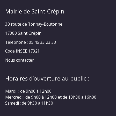
Mairie de Saint-Crépin
30 route de Tonnay-Boutonne
17380 Saint Crépin
Téléphone : 05 46 33 23 33
Code INSEE 17321
Nous contacter
Horaires d’ouverture au public :
Mardi : de 9h00 à 12h00
Mercredi : de 9h00 à 12h00 et de 13h30 à 16h00
Samedi : de 9h30 à 11h30