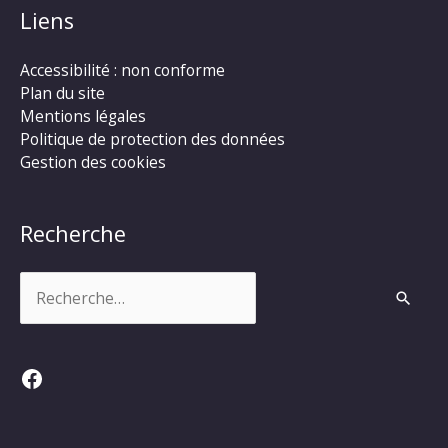
Liens
Accessibilité : non conforme
Plan du site
Mentions légales
Politique de protection des données
Gestion des cookies
Recherche
Rechercher :
Facebook