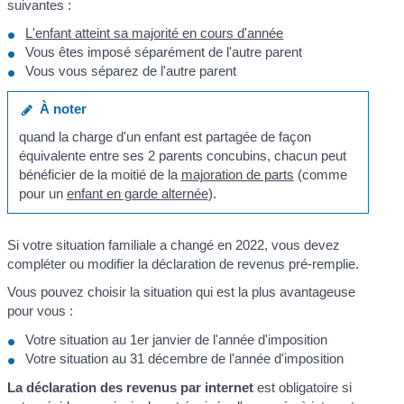
suivantes :
L'enfant atteint sa majorité en cours d'année
Vous êtes imposé séparément de l'autre parent
Vous vous séparez de l'autre parent
À noter
quand la charge d'un enfant est partagée de façon
équivalente entre ses 2 parents concubins, chacun peut
bénéficier de la moitié de la
majoration de parts
(comme
pour un
enfant en garde alternée
).
Si votre situation familiale a changé en 2022, vous devez
compléter ou modifier la déclaration de revenus pré-remplie.
Vous pouvez choisir la situation qui est la plus avantageuse
pour vous :
Votre situation au 1
er
janvier de l'année d'imposition
Votre situation au 31 décembre de l'année d'imposition
La déclaration des revenus par internet
est obligatoire si