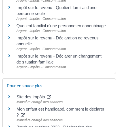
Argent - Impôts - Consommation
Impôt sur le revenu - Quotient familial d'une
personne seule
Argent - Impôts - Consommation
Quotient familial d'une personne en concubinage
Argent - Impôts - Consommation
Impôt sur le revenu - Déclaration de revenus
annuelle
Argent - Impôts - Consommation
Impôt sur le revenu - Déclarer un changement
de situation familiale
Argent - Impôts - Consommation
Pour en savoir plus
Site des impôts
Ministère chargé des finances
Mon enfant est handicapé, comment le déclarer
?
Ministère chargé des finances