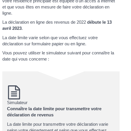
votre résidence principale est équipée d'un accès à internet
et que vous êtes en mesure de faire votre déclaration en
ligne.
La déclaration en ligne des revenus de 2022
débute le 13
avril 2023
.
La date limite varie selon que vous effectuez votre
déclaration sur formulaire papier ou en ligne.
Vous pouvez utiliser le simulateur suivant pour connaître la
date qui vous concerne :
Simulateur
Connaître la date limite pour transmettre votre
déclaration de revenus
La date limite pour transmettre votre déclaration varie
selon votre département et selon que vous effectuez