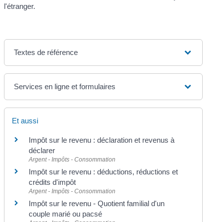
l'étranger.
Textes de référence
Services en ligne et formulaires
Et aussi
Impôt sur le revenu : déclaration et revenus à
déclarer
Argent - Impôts - Consommation
Impôt sur le revenu : déductions, réductions et
crédits d'impôt
Argent - Impôts - Consommation
Impôt sur le revenu - Quotient familial d'un
couple marié ou pacsé