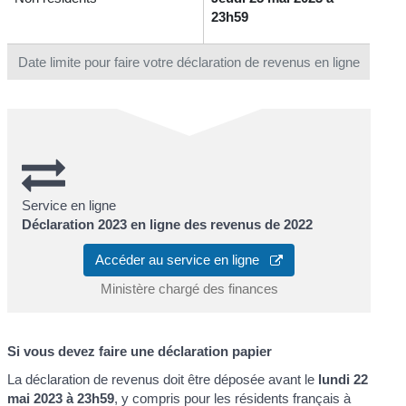
23h59
Date limite pour faire votre déclaration de revenus en ligne
Service en ligne
Déclaration 2023 en ligne des revenus de 2022
Accéder au service en ligne
Ministère chargé des finances
Si vous devez faire une déclaration papier
La déclaration de revenus doit être déposée avant le
lundi 22
mai 2023 à 23h59
, y compris pour les résidents français à