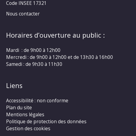
Code INSEE 17321
Nous contacter
Horaires d’ouverture au public :
Mardi : de 9h00 à 12h00
Mercredi : de 9h00 à 12h00 et de 13h30 à 16h00
Samedi : de 9h30 à 11h30
Liens
Accessibilité : non conforme
Plan du site
Mentions légales
Politique de protection des données
Gestion des cookies