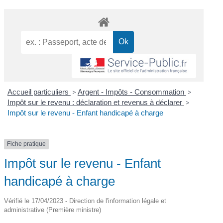
Accueil particuliers
>
Argent - Impôts - Consommation
>
Impôt sur le revenu : déclaration et revenus à déclarer
>
Impôt sur le revenu - Enfant handicapé à charge
Fiche pratique
Impôt sur le revenu - Enfant
handicapé à charge
Vérifié le 17/04/2023 - Direction de l'information légale et
administrative (Première ministre)