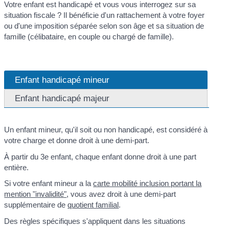
Votre enfant est handicapé et vous vous interrogez sur sa
situation fiscale ? Il bénéficie d'un rattachement à votre foyer
ou d'une imposition séparée selon son âge et sa situation de
famille (célibataire, en couple ou chargé de famille).
Enfant handicapé mineur
Enfant handicapé majeur
Un enfant mineur, qu'il soit ou non handicapé, est considéré à
votre charge et donne droit à une demi-part.
À partir du 3
e
enfant, chaque enfant donne droit à une part
entière.
Si votre enfant mineur a la
carte mobilité inclusion portant la
mention "invalidité"
, vous avez droit à une demi-part
supplémentaire de
quotient familial
.
Des règles spécifiques s'appliquent dans les situations