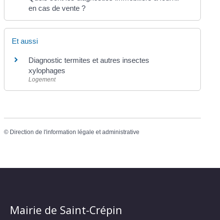
en cas de vente ?
Et aussi
Diagnostic termites et autres insectes
xylophages
Logement
©
Direction de l'information légale et administrative
Mairie de Saint-Crépin