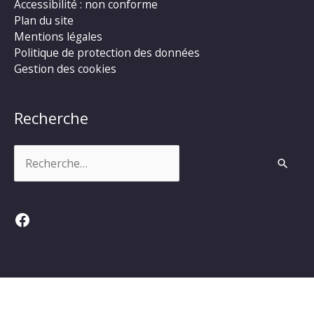
Accessibilité : non conforme
Plan du site
Mentions légales
Politique de protection des données
Gestion des cookies
Recherche
Rechercher :
Facebook