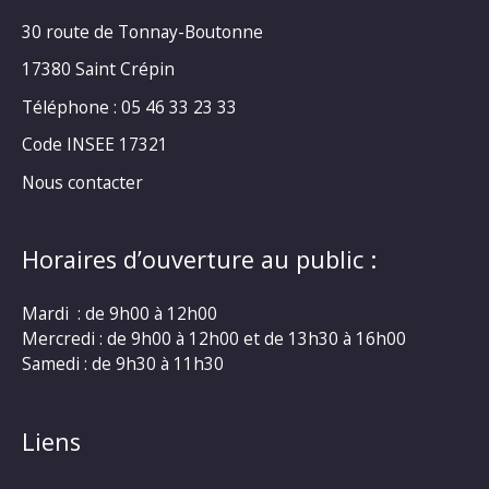
30 route de Tonnay-Boutonne
17380 Saint Crépin
Téléphone : 05 46 33 23 33
Code INSEE 17321
Nous contacter
Horaires d’ouverture au public :
Mardi : de 9h00 à 12h00
Mercredi : de 9h00 à 12h00 et de 13h30 à 16h00
Samedi : de 9h30 à 11h30
Liens