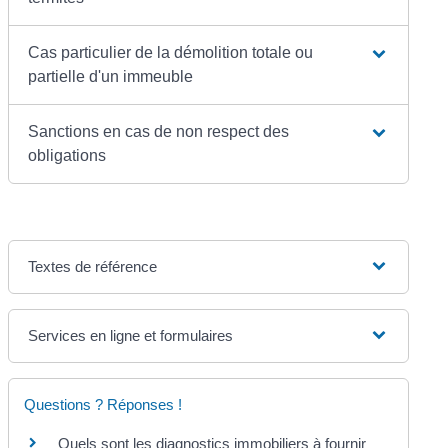
Cas particulier de la démolition totale ou
partielle d'un immeuble
Sanctions en cas de non respect des
obligations
Textes de référence
Services en ligne et formulaires
Questions ? Réponses !
Quels sont les diagnostics immobiliers à fournir