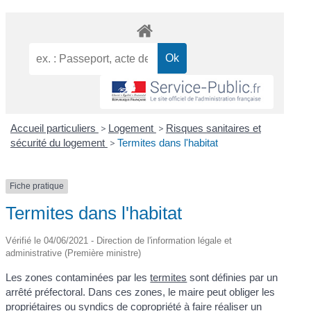
Accueil particuliers
>
Logement
>
Risques sanitaires et
sécurité du logement
>
Termites dans l'habitat
Fiche pratique
Termites dans l'habitat
Vérifié le 04/06/2021 - Direction de l'information légale et
administrative (Première ministre)
Les zones contaminées par les
termites
sont définies par un
arrêté préfectoral. Dans ces zones, le maire peut obliger les
propriétaires ou syndics de copropriété à faire réaliser un