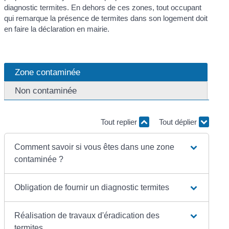
diagnostic termites. En dehors de ces zones, tout occupant
qui remarque la présence de termites dans son logement doit
en faire la déclaration en mairie.
Zone contaminée
Non contaminée
Tout replier
Tout déplier
Comment savoir si vous êtes dans une zone
contaminée ?
Obligation de fournir un diagnostic termites
Réalisation de travaux d'éradication des
termites