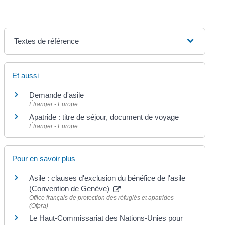
Textes de référence
Et aussi
Demande d'asile
Étranger - Europe
Apatride : titre de séjour, document de voyage
Étranger - Europe
Pour en savoir plus
Asile : clauses d'exclusion du bénéfice de l'asile
(Convention de Genève)
Office français de protection des réfugiés et apatrides
(Ofpra)
Le Haut-Commissariat des Nations-Unies pour