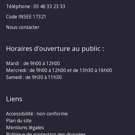
Téléphone : 05 46 33 23 33
Code INSEE 17321
Nous contacter
Horaires d’ouverture au public :
Mardi : de 9h00 à 12h00
Mercredi : de 9h00 à 12h00 et de 13h30 à 16h00
Samedi : de 9h30 à 11h30
Liens
Accessibilité : non conforme
Plan du site
Mentions légales
Politique de protection des données