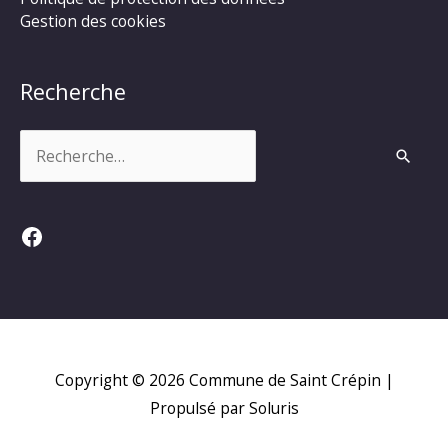
Gestion des cookies
Recherche
Rechercher :
Facebook
Copyright © 2026
Commune de Saint Crépin
|
Propulsé par Soluris