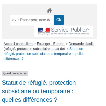
Accueil particuliers
>
Étranger - Europe
>
Demande d'asile
(réfugié, protection subsidiaire, apatride)
>
Statut de
réfugié, protection subsidiaire ou temporaire : quelles
différences ?
Question-réponse
Statut de réfugié, protection
subsidiaire ou temporaire :
quelles différences ?