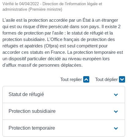
Vérifié le 04/04/2022 - Direction de l'information légale et
administrative (Première ministre)
L'asile est la protection accordée par un État à un étranger
qui est ou risque d'être persécuté dans son pays. Il existe 2
formes de protection par l'asile : le statut de réfugié et la
protection subsidiaire. L'Office français de protection des
réfugiés et apatrides (Ofpra) est seul compétent pour
accorder ces statuts en France. La protection temporaire est
un dispositif particulier décidé au niveau européen lors
d'afflux massif de personnes déplacées.
Tout replier
Tout déplier
Statut de réfugié
Protection subsidiaire
Protection temporaire