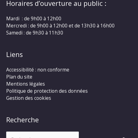
Horaires d’ouverture au public :
Mardi : de 9h00 à 12h00
Mercredi : de 9h00 à 12h00 et de 13h30 à 16h00
Samedi : de 9h30 à 11h30
Liens
Accessibilité : non conforme
Plan du site
Mentions légales
Politique de protection des données
Gestion des cookies
Recherche
Rechercher :