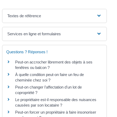
Textes de référence
Services en ligne et formulaires
Questions ? Réponses !
Peut-on accrocher librement des objets à ses
fenêtres ou balcon ?
À quelle condition peut-on faire un feu de
cheminée chez soi ?
Peut-on changer l'affectation d'un lot de
copropriété ?
Le propriétaire est-il responsable des nuisances
causées par son locataire ?
Peut-on forcer un propriétaire à faire insonoriser