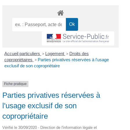
Accueil particuliers
>
Logement
>
Droits des
copropriétaires
>
Parties privatives réservées à l'usage
exclusif de son copropriétaire
Fiche pratique
Parties privatives réservées à
l'usage exclusif de son
copropriétaire
Vérifié le 30/09/2020 - Direction de l'information légale et