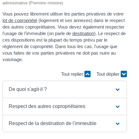
administrative (Première ministre)
Vous pouvez librement utiliser les parties privatives de votre
lot de copropriété
(logement et ses annexes) dans le respect
des autres copropriétaires. Vous devez également respecter
l'usage de l'immeuble (on parle de
destination
). Le respect de
ces dispositions est la plupart du temps prévu par le
règlement de copropriété. Dans tous les cas, l'usage que
vous faites de vos parties privatives ne doit pas nuire au
voisinage.
Tout replier
Tout déplier
De quoi s'agit-il ?
Respect des autres copropriétaires
Respect de la destination de l'immeuble