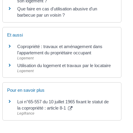
son logement ?
Que faire en cas d'utilisation abusive d'un
barbecue par un voisin ?
Et aussi
Copropriété : travaux et aménagement dans
l'appartement du propriétaire occupant
Logement
Utilisation du logement et travaux par le locataire
Logement
Pour en savoir plus
Loi n°65-557 du 10 juillet 1965 fixant le statut de
la copropriété : article 8-1
Legifrance