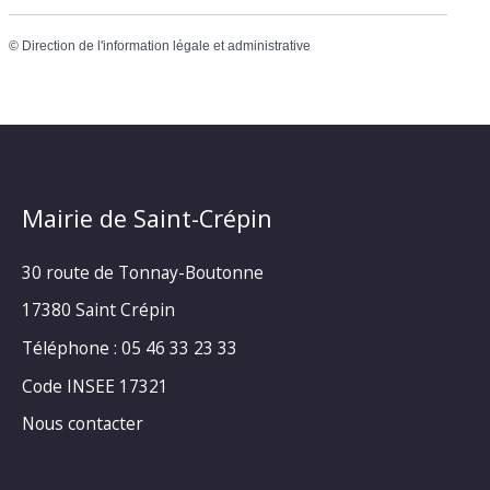
©
Direction de l'information légale et administrative
Mairie de Saint-Crépin
30 route de Tonnay-Boutonne
17380 Saint Crépin
Téléphone : 05 46 33 23 33
Code INSEE 17321
Nous contacter