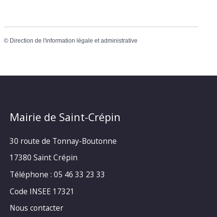
©
Direction de l'information légale et administrative
Mairie de Saint-Crépin
30 route de Tonnay-Boutonne
17380 Saint Crépin
Téléphone : 05 46 33 23 33
Code INSEE 17321
Nous contacter