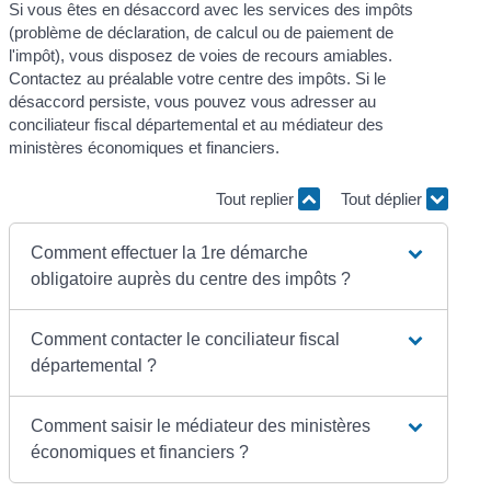
Si vous êtes en désaccord avec les services des impôts
(problème de déclaration, de calcul ou de paiement de
l'impôt), vous disposez de voies de recours amiables.
Contactez au préalable votre centre des impôts. Si le
désaccord persiste, vous pouvez vous adresser au
conciliateur fiscal départemental et au médiateur des
ministères économiques et financiers.
Tout replier
Tout déplier
Comment effectuer la 1re démarche
obligatoire auprès du centre des impôts ?
Comment contacter le conciliateur fiscal
départemental ?
Comment saisir le médiateur des ministères
économiques et financiers ?