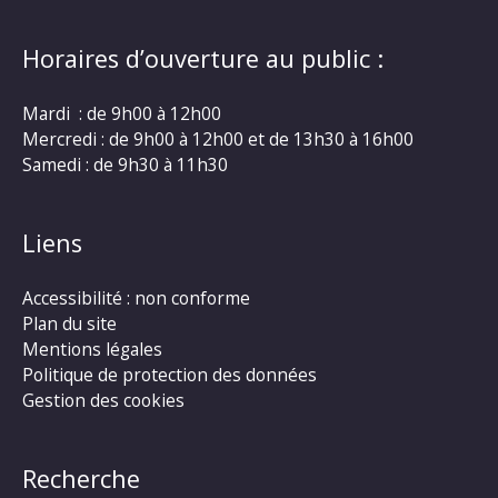
Horaires d’ouverture au public :
Mardi : de 9h00 à 12h00
Mercredi : de 9h00 à 12h00 et de 13h30 à 16h00
Samedi : de 9h30 à 11h30
Liens
Accessibilité : non conforme
Plan du site
Mentions légales
Politique de protection des données
Gestion des cookies
Recherche