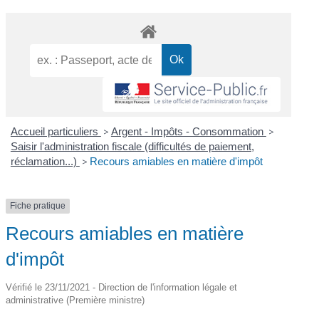
Accueil particuliers
>
Argent - Impôts - Consommation
>
Saisir l'administration fiscale (difficultés de paiement,
réclamation...)
>
Recours amiables en matière d'impôt
Fiche pratique
Recours amiables en matière
d'impôt
Vérifié le 23/11/2021 - Direction de l'information légale et
administrative (Première ministre)