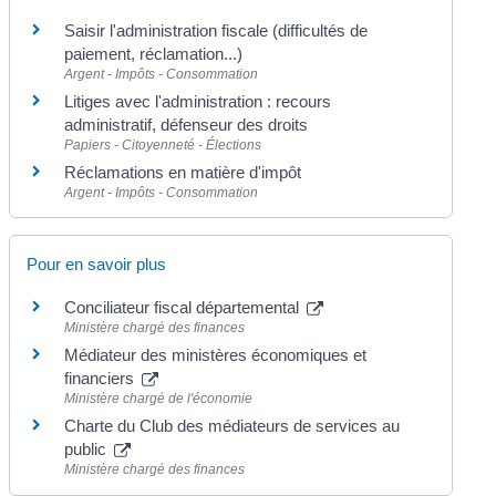
Saisir l'administration fiscale (difficultés de
paiement, réclamation...)
Argent - Impôts - Consommation
Litiges avec l'administration : recours
administratif, défenseur des droits
Papiers - Citoyenneté - Élections
Réclamations en matière d'impôt
Argent - Impôts - Consommation
Pour en savoir plus
Conciliateur fiscal départemental
Ministère chargé des finances
Médiateur des ministères économiques et
financiers
Ministère chargé de l'économie
Charte du Club des médiateurs de services au
public
Ministère chargé des finances