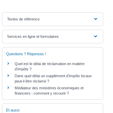
Textes de référence
Services en ligne et formulaires
Questions ? Réponses !
Quel est le délai de réclamation en matière
d'impôts ?
Dans quel délai un supplément d'impôts locaux
peut-il être réclamé ?
Médiateur des ministères économiques et
financiers : comment y recourir ?
Et aussi