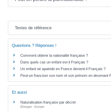
Textes de référence
Questions ? Réponses !
Comment obtenir la nationalité française ?
Dans quels cas un enfant est-il Français ?
Un enfant né apatride en France devient-il Français ?
Peut-on franciser son nom et son prénom en devenant F
Et aussi
Naturalisation française par décret
Étranger - Europe