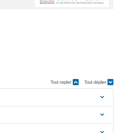
Tout replier
Tout déplier