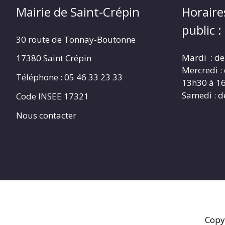
Mairie de Saint-Crépin
Horaire
public :
30 route de Tonnay-Boutonne
Mardi : de
17380 Saint Crépin
Mercredi :
Téléphone : 05 46 33 23 33
13h30 à 1
Samedi : d
Code INSEE 17321
Nous contacter
Copy