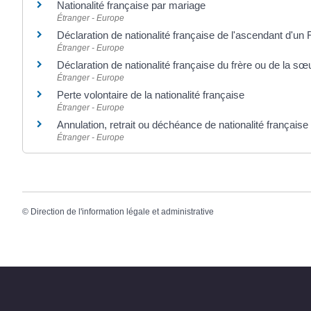
Nationalité française par mariage
Étranger - Europe
Déclaration de nationalité française de l'ascendant d'un 
Étranger - Europe
Déclaration de nationalité française du frère ou de la sœ
Étranger - Europe
Perte volontaire de la nationalité française
Étranger - Europe
Annulation, retrait ou déchéance de nationalité française
Étranger - Europe
©
Direction de l'information légale et administrative