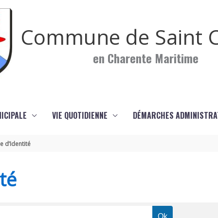
Commune de Saint C
en Charente Maritime
NICIPALE
VIE QUOTIDIENNE
DÉMARCHES ADMINISTRA
e d’Identité
té