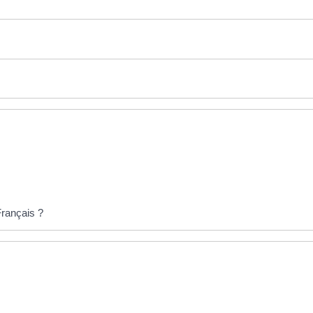
rançais ?