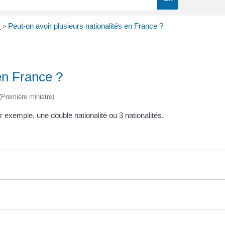
e
>
Peut-on avoir plusieurs nationalités en France ?
 en France ?
 (Première ministre)
 exemple, une double nationalité ou 3 nationalités.