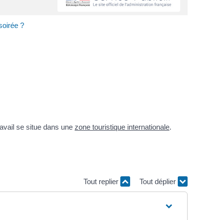
 soirée ?
ravail se situe dans une
zone touristique internationale
.
Tout replier
Tout déplier