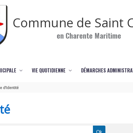
Commune de Saint C
en Charente Maritime
NICIPALE
VIE QUOTIDIENNE
DÉMARCHES ADMINISTRA
e d’Identité
té