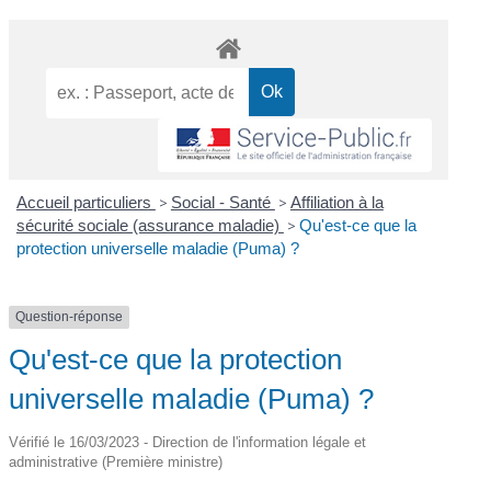
Accueil particuliers
>
Social - Santé
>
Affiliation à la
sécurité sociale (assurance maladie)
>
Qu'est-ce que la
protection universelle maladie (Puma) ?
Question-réponse
Qu'est-ce que la protection
universelle maladie (Puma) ?
Vérifié le 16/03/2023 - Direction de l'information légale et
administrative (Première ministre)