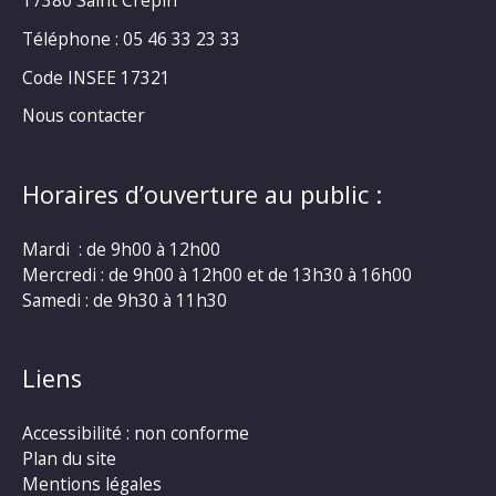
17380 Saint Crépin
Téléphone : 05 46 33 23 33
Code INSEE 17321
Nous contacter
Horaires d’ouverture au public :
Mardi : de 9h00 à 12h00
Mercredi : de 9h00 à 12h00 et de 13h30 à 16h00
Samedi : de 9h30 à 11h30
Liens
Accessibilité : non conforme
Plan du site
Mentions légales