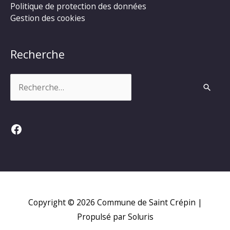
Politique de protection des données
Gestion des cookies
Recherche
Rechercher :
Facebook
Copyright © 2026
Commune de Saint Crépin
|
Propulsé par Soluris