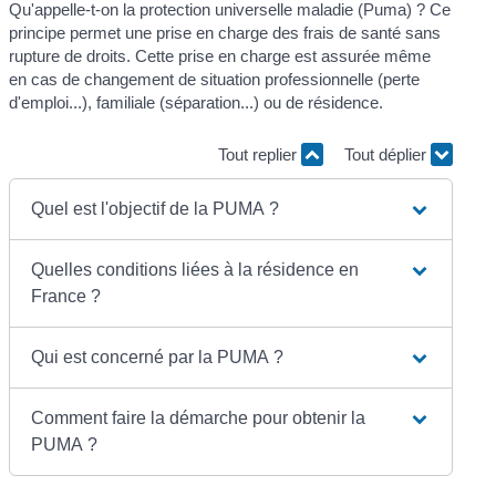
Qu'appelle-t-on la protection universelle maladie (Puma) ? Ce
principe permet une prise en charge des frais de santé sans
rupture de droits. Cette prise en charge est assurée même
en cas de changement de situation professionnelle (perte
d'emploi...), familiale (séparation...) ou de résidence.
Tout replier
Tout déplier
Quel est l'objectif de la PUMA ?
Quelles conditions liées à la résidence en
France ?
Qui est concerné par la PUMA ?
Comment faire la démarche pour obtenir la
PUMA ?