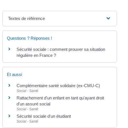
Textes de référence
Questions ? Réponses !
Sécurité sociale : comment prouver sa situation
régulière en France ?
Et aussi
Complémentaire santé solidaire (ex-CMU-C)
Social - Santé
Rattachement d'un enfant en tant qu'ayant droit
d'un assuré social
Social - Santé
Sécurité sociale d'un étudiant
Social - Santé