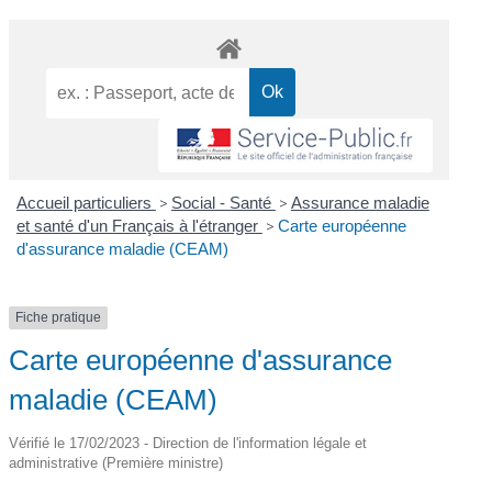
Accueil particuliers
>
Social - Santé
>
Assurance maladie
et santé d'un Français à l'étranger
>
Carte européenne
d'assurance maladie (CEAM)
Fiche pratique
Carte européenne d'assurance
maladie (CEAM)
Vérifié le 17/02/2023 - Direction de l'information légale et
administrative (Première ministre)