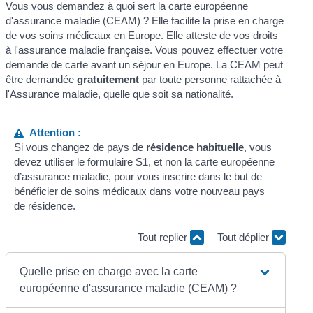
Vous vous demandez à quoi sert la carte européenne
d'assurance maladie (CEAM) ? Elle facilite la prise en charge
de vos soins médicaux en Europe. Elle atteste de vos droits
à l'assurance maladie française. Vous pouvez effectuer votre
demande de carte avant un séjour en Europe. La CEAM peut
être demandée
gratuitement
par toute personne rattachée à
l'Assurance maladie, quelle que soit sa nationalité.
Attention :
Si vous changez de pays de
résidence habituelle
, vous
devez utiliser le formulaire S1, et non la carte européenne
d’assurance maladie, pour vous inscrire dans le but de
bénéficier de soins médicaux dans votre nouveau pays
de résidence.
Tout replier
Tout déplier
Quelle prise en charge avec la carte
européenne d'assurance maladie (CEAM) ?