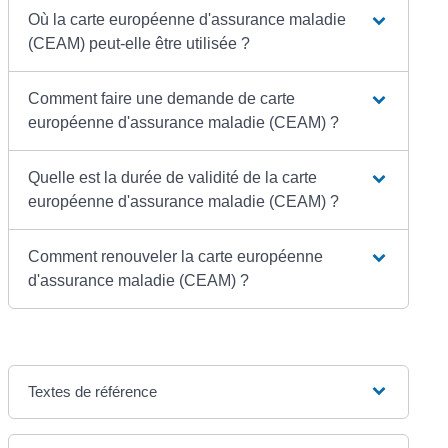
Où la carte européenne d'assurance maladie
(CEAM) peut-elle être utilisée ?
Comment faire une demande de carte
européenne d'assurance maladie (CEAM) ?
Quelle est la durée de validité de la carte
européenne d'assurance maladie (CEAM) ?
Comment renouveler la carte européenne
d'assurance maladie (CEAM) ?
Textes de référence