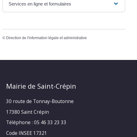
Services en ligne et formulaires
©
Direction de l'information légale et administrative
Mairie de Saint-Crépin
30 route de Tonnay-Boutonne
17380 Saint Crépin
Téléphone : 05 46 33 23 33
Code INSEE 17321