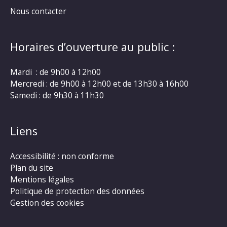
Nous contacter
Horaires d’ouverture au public :
Mardi : de 9h00 à 12h00
Mercredi : de 9h00 à 12h00 et de 13h30 à 16h00
Samedi : de 9h30 à 11h30
Liens
Accessibilité : non conforme
Plan du site
Mentions légales
Politique de protection des données
Gestion des cookies