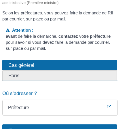
administrative (Première ministre)
Selon les préfectures, vous pouvez faire la demande de RII
par courrier, sur place ou par mail.
Attention :
avant
de faire la démarche,
contactez
votre
préfecture
pour savoir si vous devez faire la demande par courrier,
sur place ou par mail.
Cas général
Paris
Où s’adresser ?
Préfecture