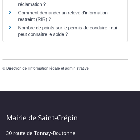
réclamation ?
Comment demander un relevé d'information
restreint (RIR) ?
Nombre de points sur le permis de conduire : qui
peut connaître le solde ?
©
Direction de l'information légale et administrative
Mairie de Saint-Crépin
30 route de Tonnay-Boutonne