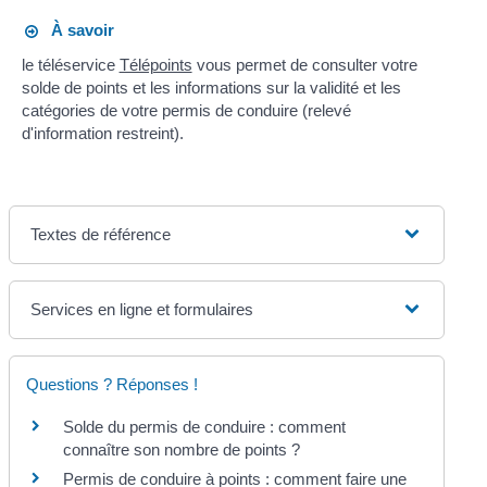
À savoir
le téléservice
Télépoints
vous permet de consulter votre
solde de points et les informations sur la validité et les
catégories de votre permis de conduire (relevé
d'information restreint).
Textes de référence
Services en ligne et formulaires
Questions ? Réponses !
Solde du permis de conduire : comment
connaître son nombre de points ?
Permis de conduire à points : comment faire une