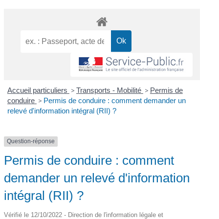
Accueil particuliers
>
Transports - Mobilité
>
Permis de
conduire
>
Permis de conduire : comment demander un
relevé d'information intégral (RII) ?
Question-réponse
Permis de conduire : comment
demander un relevé d'information
intégral (RII) ?
Vérifié le 12/10/2022 - Direction de l'information légale et