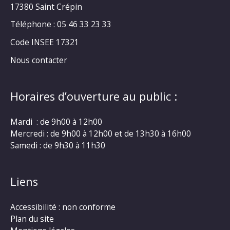
17380 Saint Crépin
Téléphone : 05 46 33 23 33
Code INSEE 17321
Nous contacter
Horaires d’ouverture au public :
Mardi : de 9h00 à 12h00
Mercredi : de 9h00 à 12h00 et de 13h30 à 16h00
Samedi : de 9h30 à 11h30
Liens
Accessibilité : non conforme
Plan du site