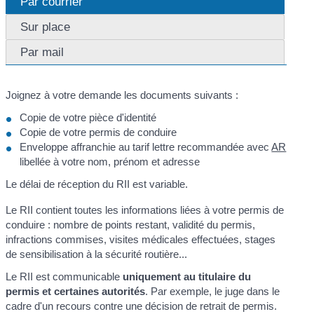
Par courrier
Sur place
Par mail
Joignez à votre demande les documents suivants :
Copie de votre pièce d'identité
Copie de votre permis de conduire
Enveloppe affranchie au tarif lettre recommandée avec
AR
libellée à votre nom, prénom et adresse
Le délai de réception du RII est variable.
Le RII contient toutes les informations liées à votre permis de
conduire : nombre de points restant, validité du permis,
infractions commises, visites médicales effectuées, stages
de sensibilisation à la sécurité routière...
Le RII est communicable
uniquement au titulaire du
permis et certaines autorités
. Par exemple, le juge dans le
cadre d'un recours contre une décision de retrait de permis.