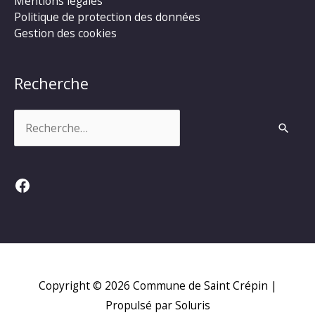
Mentions légales
Politique de protection des données
Gestion des cookies
Recherche
Rechercher :
Facebook
Copyright © 2026
Commune de Saint Crépin
|
Propulsé par Soluris