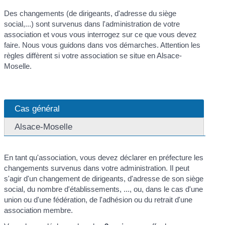
Des changements (de dirigeants, d'adresse du siège
social,...) sont survenus dans l'administration de votre
association et vous vous interrogez sur ce que vous devez
faire. Nous vous guidons dans vos démarches. Attention les
règles diffèrent si votre association se situe en Alsace-
Moselle.
Cas général
Alsace-Moselle
En tant qu'association, vous devez déclarer en préfecture les
changements survenus dans votre administration. Il peut
s'agir d'un changement de dirigeants, d'adresse de son siège
social, du nombre d'établissements, ..., ou, dans le cas d'une
union ou d'une fédération, de l'adhésion ou du retrait d'une
association membre.