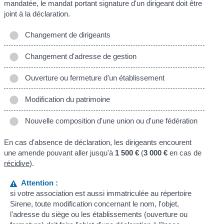
mandatée, le mandat portant signature d'un dirigeant doit être
joint à la déclaration.
Changement de dirigeants
Changement d'adresse de gestion
Ouverture ou fermeture d'un établissement
Modification du patrimoine
Nouvelle composition d'une union ou d'une fédération
En cas d'absence de déclaration, les dirigeants encourent
une amende pouvant aller jusqu'à
1 500 €
(
3 000 €
en cas de
récidive
).
Attention :
si votre association est aussi immatriculée au répertoire
Sirene, toute modification concernant le nom, l'objet,
l'adresse du siège ou les établissements (ouverture ou