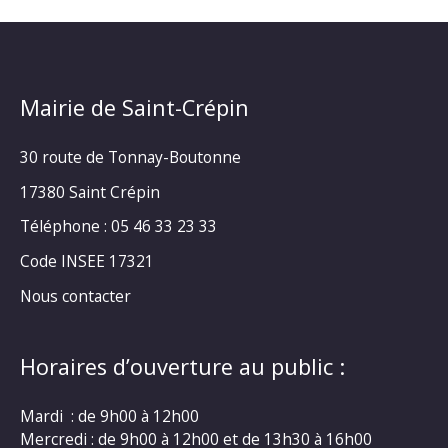
Mairie de Saint-Crépin
30 route de Tonnay-Boutonne
17380 Saint Crépin
Téléphone : 05 46 33 23 33
Code INSEE 17321
Nous contacter
Horaires d’ouverture au public :
Mardi : de 9h00 à 12h00
Mercredi : de 9h00 à 12h00 et de 13h30 à 16h00