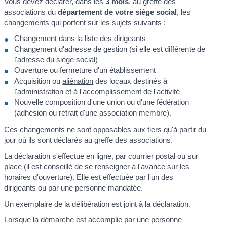
Vous devez déclarer, dans les
3 mois
, au greffe des
associations du
département de votre siège social
, les
changements qui portent sur les sujets suivants :
Changement dans la liste des dirigeants
Changement d'adresse de gestion (si elle est différente de
l'adresse du siège social)
Ouverture ou fermeture d'un établissement
Acquisition ou
aliénation
des locaux destinés à
l'administration et à l'accomplissement de l'activité
Nouvelle composition d'une union ou d'une fédération
(adhésion ou retrait d'une association membre).
Ces changements ne sont
opposables aux tiers
qu'à partir du
jour où ils sont déclarés au greffe des associations.
La déclaration s'effectue en ligne, par courrier postal ou sur
place (il est conseillé de se renseigner à l'avance sur les
horaires d'ouverture). Elle est effectuée par l'un des
dirigeants ou par une personne mandatée.
Un exemplaire de la délibération est joint à la déclaration.
Lorsque la démarche est accomplie par une personne