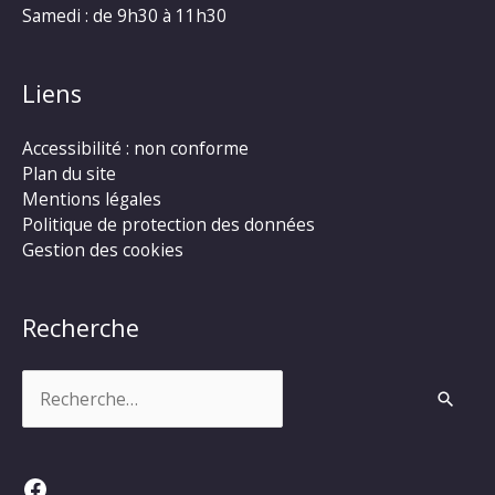
Samedi : de 9h30 à 11h30
Liens
Accessibilité : non conforme
Plan du site
Mentions légales
Politique de protection des données
Gestion des cookies
Recherche
Rechercher :
Facebook