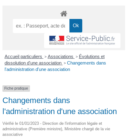
Accueil particuliers
>
Associations
>
Évolutions et
dissolution d'une association
>
Changements dans
l'administration d'une association
Fiche pratique
Changements dans
l'administration d'une association
Vérifié le 01/01/2023 - Direction de l'information légale et
administrative (Première ministre), Ministère chargé de la vie
associative