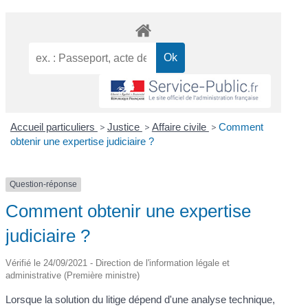
Accueil particuliers
>
Justice
>
Affaire civile
>
Comment
obtenir une expertise judiciaire ?
Question-réponse
Comment obtenir une expertise
judiciaire ?
Vérifié le 24/09/2021 - Direction de l'information légale et
administrative (Première ministre)
Lorsque la solution du litige dépend d'une analyse technique,