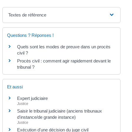
Textes de référence
Questions ? Réponses !
Quels sont les modes de preuve dans un procès
civil ?
Procès civil : comment agir rapidement devant le
tribunal ?
Et aussi
Expert judiciaire
Justice
Saisir le tribunal judiciaire (anciens tribunaux
d'instance/de grande instance)
Justice
Exécution d'une décision du juge civil