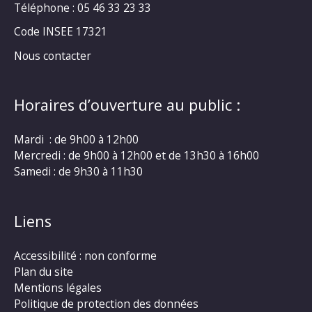
Téléphone : 05 46 33 23 33
Code INSEE 17321
Nous contacter
Horaires d’ouverture au public :
Mardi : de 9h00 à 12h00
Mercredi : de 9h00 à 12h00 et de 13h30 à 16h00
Samedi : de 9h30 à 11h30
Liens
Accessibilité : non conforme
Plan du site
Mentions légales
Politique de protection des données