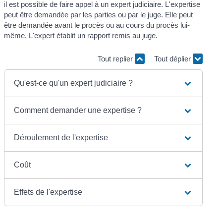
il est possible de faire appel à un expert judiciaire. L'expertise
peut être demandée par les parties ou par le juge. Elle peut
être demandée avant le procès ou au cours du procès lui-
même. L'expert établit un rapport remis au juge.
Tout replier
Tout déplier
Qu'est-ce qu'un expert judiciaire ?
Comment demander une expertise ?
Déroulement de l'expertise
Coût
Effets de l'expertise