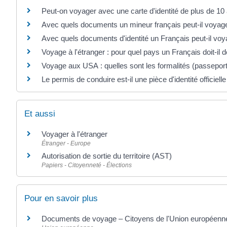
Peut-on voyager avec une carte d'identité de plus de 10
Avec quels documents un mineur français peut-il voyager
Avec quels documents d'identité un Français peut-il voy
Voyage à l'étranger : pour quel pays un Français doit-il
Voyage aux USA : quelles sont les formalités (passeport,
Le permis de conduire est-il une pièce d'identité officielle
Et aussi
Voyager à l'étranger
Étranger - Europe
Autorisation de sortie du territoire (AST)
Papiers - Citoyenneté - Élections
Pour en savoir plus
Documents de voyage – Citoyens de l'Union européen