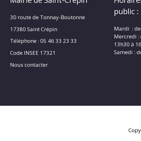
public :
30 route de Tonnay-Boutonne
Mardi : de
17380 Saint Crépin
Mercredi :
Téléphone : 05 46 33 23 33
13h30 à 1
Samedi : d
Code INSEE 17321
Nous contacter
Copy