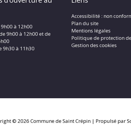
Accessibilité : non confo
Plan du site
 9h00 à 12h00
Mentions légales
 de 9h00 à 12h00 et de
Politique de protection d
6h00
Gestion des cookies
e 9h30 à 11h30
right © 2026
Commune de Saint Crépin
| Propulsé par So