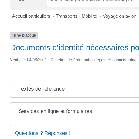
CRÉPIN
Accueil particuliers
>
Transports - Mobilité
>
Voyage en avion
Fiche pratique
Documents d'identité nécessaires po
Vérifié le 04/08/2021 - Direction de l'information légale et administrative
Textes de référence
Services en ligne et formulaires
Questions ? Réponses !