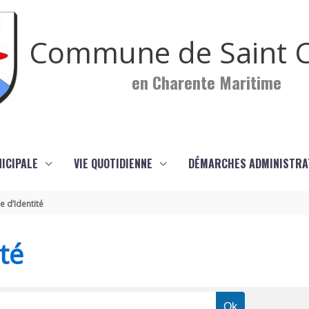
Commune de Saint C
en Charente Maritime
NICIPALE
VIE QUOTIDIENNE
DÉMARCHES ADMINISTRA
e d’Identité
té