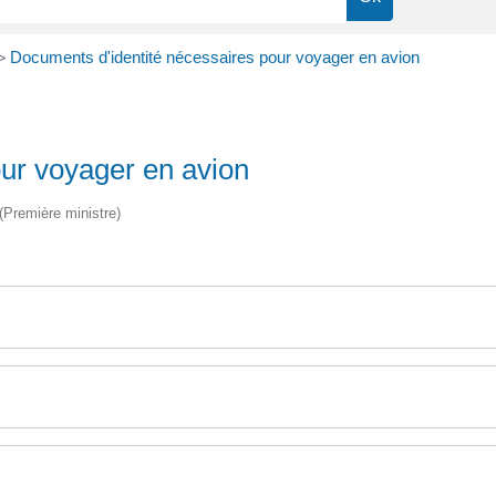
>
Documents d'identité nécessaires pour voyager en avion
ur voyager en avion
 (Première ministre)