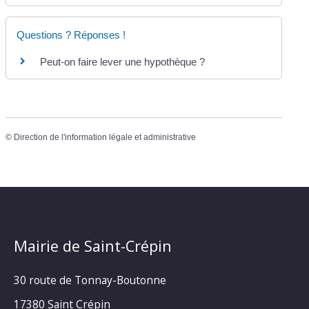
Questions ? Réponses !
Peut-on faire lever une hypothèque ?
©
Direction de l'information légale et administrative
Mairie de Saint-Crépin
30 route de Tonnay-Boutonne
17380 Saint Crépin