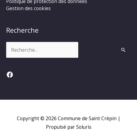
Politique de protection des données
Gestion des cookies
Recherche
Rechercher :
Facebook
Copyright © 2026
Commune de Saint Crépin
|
Propulsé par Soluris