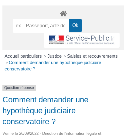
Accueil particuliers
>
Justice
>
Saisies et recouvrements
>
Comment demander une hypothèque judiciaire
conservatoire ?
Question-réponse
Comment demander une
hypothèque judiciaire
conservatoire ?
Vérifié le 26/09/2022 - Direction de l'information légale et