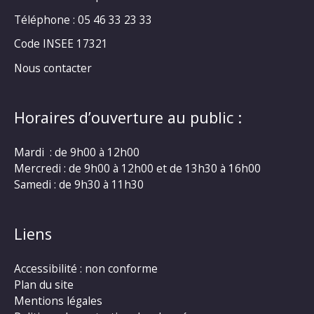
Téléphone : 05 46 33 23 33
Code INSEE 17321
Nous contacter
Horaires d’ouverture au public :
Mardi : de 9h00 à 12h00
Mercredi : de 9h00 à 12h00 et de 13h30 à 16h00
Samedi : de 9h30 à 11h30
Liens
Accessibilité : non conforme
Plan du site
Mentions légales