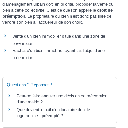
d'aménagement urbain doit, en priorité, proposer la vente du
bien à cette collectivité. C'est ce que l'on appelle le
droit de
préemption
. Le propriétaire du bien n'est donc pas libre de
vendre son bien à l'acquéreur de son choix.
Vente d'un bien immobilier situé dans une zone de
préemption
Rachat d'un bien immobilier ayant fait l'objet d'une
préemption
Questions ? Réponses !
Peut-on faire annuler une décision de préemption
d'une mairie ?
Que devient le bail d'un locataire dont le
logement est préempté ?