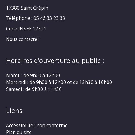
17380 Saint Crépin
Téléphone : 05 46 33 23 33
Code INSEE 17321
Nous contacter
Horaires d’ouverture au public :
Mardi : de 9h00 à 12h00
Mercredi : de 9h00 à 12h00 et de 13h30 à 16h00
Samedi : de 9h30 à 11h30
Liens
Accessibilité : non conforme
Plan du site