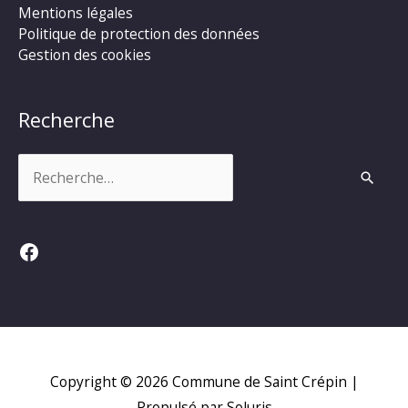
Mentions légales
Politique de protection des données
Gestion des cookies
Recherche
Rechercher :
Facebook
Copyright © 2026
Commune de Saint Crépin
|
Propulsé par Soluris