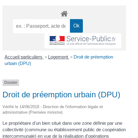
Accueil particuliers
>
Logement
>
Droit de préemption
urbain (DPU)
Dossier
Droit de préemption urbain (DPU)
Vérifié le 14/06/2018 - Direction de l'information légale et
administrative (Première ministre)
Le propriétaire d'un bien situé dans une zone définie par une
collectivité (commune ou établissement public de coopération
intercommunale) en vue de la réalisation d'opérations