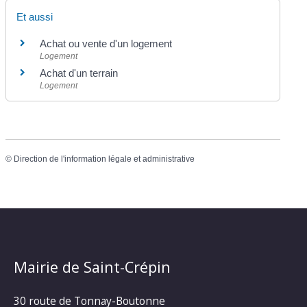
Et aussi
Achat ou vente d'un logement
Logement
Achat d'un terrain
Logement
©
Direction de l'information légale et administrative
Mairie de Saint-Crépin
30 route de Tonnay-Boutonne