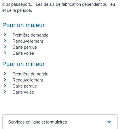
d'un passeport,... Les délais de fabrication dépendent du lieu
et de la période.
Pour un majeur
Première demande
Renouvellement
Carte perdue
Carte volée
Pour un mineur
Première demande
Renouvellement
Carte perdue
Carte volée
Services en ligne et formulaires