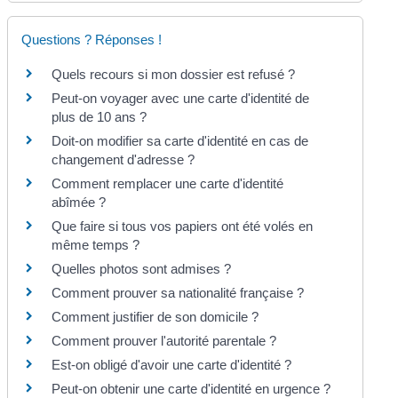
Questions ? Réponses !
Quels recours si mon dossier est refusé ?
Peut-on voyager avec une carte d'identité de
plus de 10 ans ?
Doit-on modifier sa carte d'identité en cas de
changement d'adresse ?
Comment remplacer une carte d'identité
abîmée ?
Que faire si tous vos papiers ont été volés en
même temps ?
Quelles photos sont admises ?
Comment prouver sa nationalité française ?
Comment justifier de son domicile ?
Comment prouver l'autorité parentale ?
Est-on obligé d'avoir une carte d'identité ?
Peut-on obtenir une carte d'identité en urgence ?