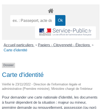
Accueil particuliers
>
Papiers - Citoyenneté - Élections
>
Carte d'identité
Dossier
Carte d'identité
Vérifié le 23/11/2022 - Direction de l'information légale et
administrative (Première ministre), Ministère chargé de l'intérieur
Pour demander une carte nationale d'identité, les documents
à fournir dépendent de la situation : majeur ou mineur,
première demande ou renouvellement, possession (ou non)