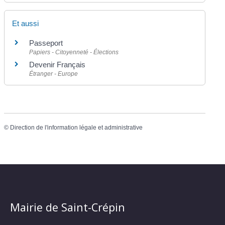
Et aussi
Passeport
Papiers - Citoyenneté - Élections
Devenir Français
Étranger - Europe
©
Direction de l'information légale et administrative
Mairie de Saint-Crépin