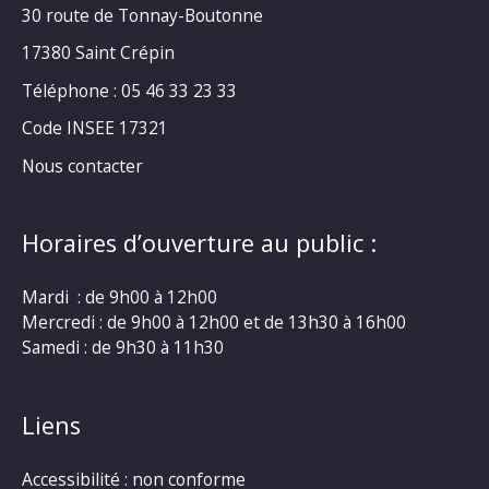
30 route de Tonnay-Boutonne
17380 Saint Crépin
Téléphone : 05 46 33 23 33
Code INSEE 17321
Nous contacter
Horaires d’ouverture au public :
Mardi : de 9h00 à 12h00
Mercredi : de 9h00 à 12h00 et de 13h30 à 16h00
Samedi : de 9h30 à 11h30
Liens
Accessibilité : non conforme