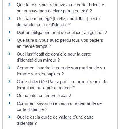
Que faire si vous retrouvez une carte d'identité
ou un passeport déclaré perdu ou volé ?
Un majeur protégé (tutelle, curatelle...) peut-il
demander un titre d'identité ?
Doit-on obligatoirement se déplacer au guichet ?
Que faire si vous avez perdu tous vos papiers
en même temps ?
Quel justificatif de domicile pour la carte
d'identité d'un mineur ?
Comment inscrire le nom de son mari ou de sa
femme sur ses papiers ?
Carte d'identité / Passeport : comment remplir le
formulaire ou la pré-demande ?
Où acheter un timbre fiscal ?
Comment savoir où en est votre demande de
carte d'identité ?
Quelle est la durée de validité d'une carte
d'identité ?