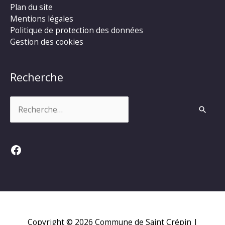
Plan du site
Mentions légales
Politique de protection des données
Gestion des cookies
Recherche
Rechercher :
Facebook
Copyright © 2026
Commune de Saint Crépin
|