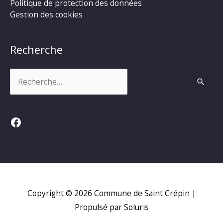
Politique de protection des données
Gestion des cookies
Recherche
Rechercher :
Facebook
Copyright © 2026
Commune de Saint Crépin
|
Propulsé par Soluris