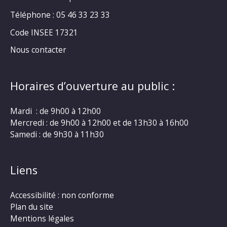
Téléphone : 05 46 33 23 33
Code INSEE 17321
Nous contacter
Horaires d’ouverture au public :
Mardi : de 9h00 à 12h00
Mercredi : de 9h00 à 12h00 et de 13h30 à 16h00
Samedi : de 9h30 à 11h30
Liens
Accessibilité : non conforme
Plan du site
Mentions légales