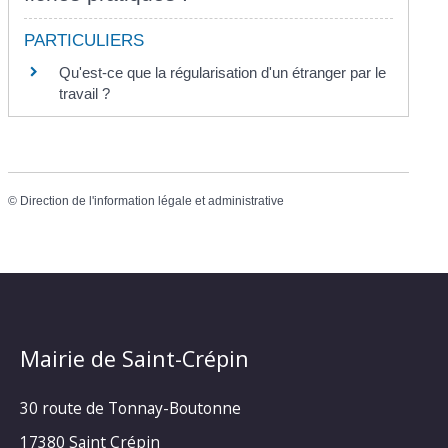
PARTICULIERS
Qu'est-ce que la régularisation d'un étranger par le
travail ?
©
Direction de l'information légale et administrative
Mairie de Saint-Crépin
30 route de Tonnay-Boutonne
17380 Saint Crépin