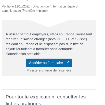
Vérifié le 12/10/2021 - Direction de l'information légale et
administrative (Première ministre)
À utiliser par tout employeur, établi en France, souhaitant
recruter un salarié étranger (hors UE, EEE et Suisse)
résidant en France et ne disposant pas d'un titre de
séjour l'autorisant à travailler sans demande
d'autorisation préalable.
Accéder au formulaire
Ministère chargé de l'intérieur
Pour toute explication, consulter les
fiches pratiques :