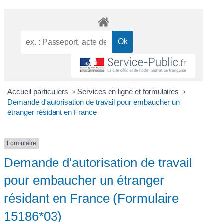
Accueil particuliers
>
Services en ligne et formulaires
>
Demande d'autorisation de travail pour embaucher un
étranger résidant en France
Formulaire
Demande d'autorisation de travail
pour embaucher un étranger
résidant en France (Formulaire
15186*03)