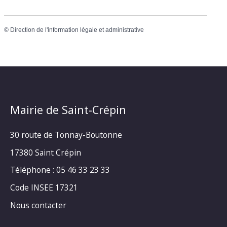
©
Direction de l'information légale et administrative
Mairie de Saint-Crépin
30 route de Tonnay-Boutonne
17380 Saint Crépin
Téléphone : 05 46 33 23 33
Code INSEE 17321
Nous contacter