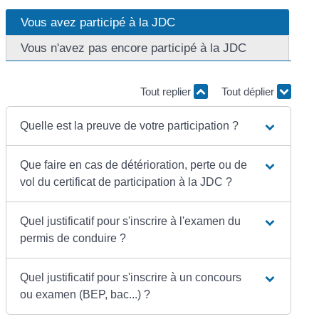
Vous avez participé à la JDC
Vous n'avez pas encore participé à la JDC
Tout replier
Tout déplier
Quelle est la preuve de votre participation ?
Que faire en cas de détérioration, perte ou de
vol du certificat de participation à la JDC ?
Quel justificatif pour s'inscrire à l'examen du
permis de conduire ?
Quel justificatif pour s'inscrire à un concours
ou examen (BEP, bac...) ?