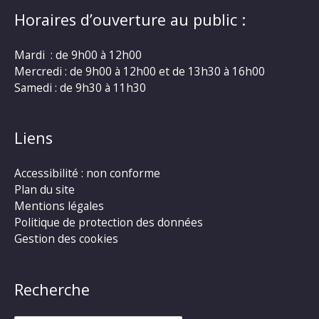
Horaires d’ouverture au public :
Mardi : de 9h00 à 12h00
Mercredi : de 9h00 à 12h00 et de 13h30 à 16h00
Samedi : de 9h30 à 11h30
Liens
Accessibilité : non conforme
Plan du site
Mentions légales
Politique de protection des données
Gestion des cookies
Recherche