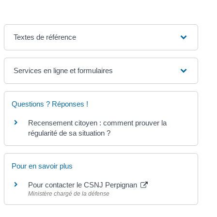
Textes de référence
Services en ligne et formulaires
Questions ? Réponses !
Recensement citoyen : comment prouver la
régularité de sa situation ?
Pour en savoir plus
Pour contacter le CSNJ Perpignan
Ministère chargé de la défense