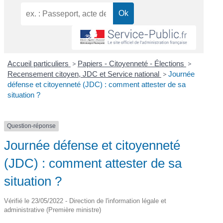
Accueil particuliers
>
Papiers - Citoyenneté - Élections
>
Recensement citoyen, JDC et Service national
>
Journée
défense et citoyenneté (JDC) : comment attester de sa
situation ?
Question-réponse
Journée défense et citoyenneté
(JDC) : comment attester de sa
situation ?
Vérifié le 23/05/2022 - Direction de l'information légale et
administrative (Première ministre)