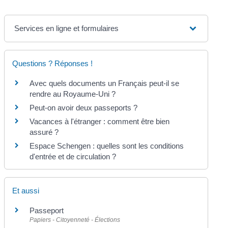
Services en ligne et formulaires
Questions ? Réponses !
Avec quels documents un Français peut-il se
rendre au Royaume-Uni ?
Peut-on avoir deux passeports ?
Vacances à l'étranger : comment être bien
assuré ?
Espace Schengen : quelles sont les conditions
d'entrée et de circulation ?
Et aussi
Passeport
Papiers - Citoyenneté - Élections