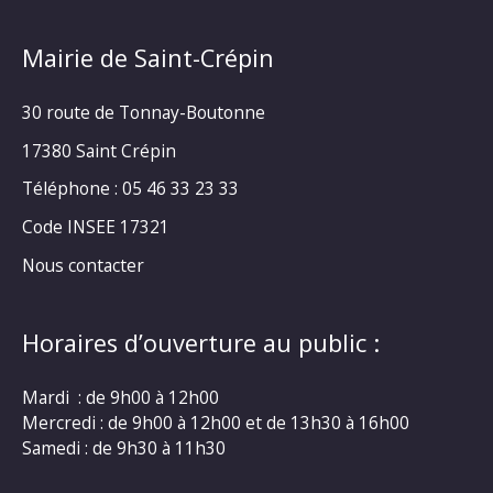
Mairie de Saint-Crépin
30 route de Tonnay-Boutonne
17380 Saint Crépin
Téléphone : 05 46 33 23 33
Code INSEE 17321
Nous contacter
Horaires d’ouverture au public :
Mardi : de 9h00 à 12h00
Mercredi : de 9h00 à 12h00 et de 13h30 à 16h00
Samedi : de 9h30 à 11h30