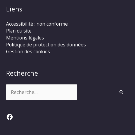
Liens
Accessibilité : non conforme
Plan du site
Mentions légales
Politique de protection des données
Gestion des cookies
Recherche
Rechercher :
Facebook