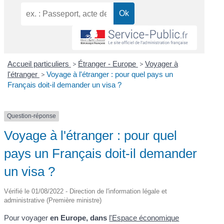
Accueil particuliers
>
Étranger - Europe
>
Voyager à
l'étranger
>
Voyage à l'étranger : pour quel pays un
Français doit-il demander un visa ?
Question-réponse
Voyage à l'étranger : pour quel
pays un Français doit-il demander
un visa ?
Vérifié le 01/08/2022 - Direction de l'information légale et
administrative (Première ministre)
Pour voyager
en Europe, dans
l'Espace économique