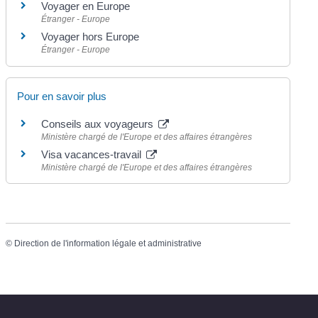
Voyager en Europe
Étranger - Europe
Voyager hors Europe
Étranger - Europe
Pour en savoir plus
Conseils aux voyageurs
Ministère chargé de l'Europe et des affaires étrangères
Visa vacances-travail
Ministère chargé de l'Europe et des affaires étrangères
©
Direction de l'information légale et administrative