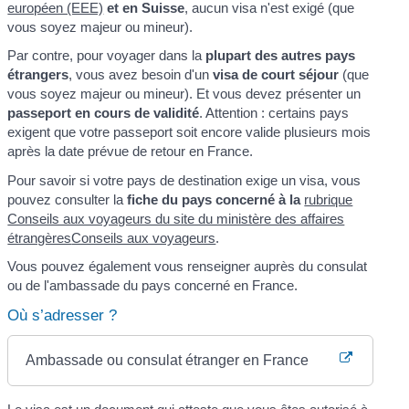
européen (EEE)
et en Suisse
, aucun visa n'est exigé (que
vous soyez majeur ou mineur).
Par contre, pour voyager dans la
plupart des autres pays
étrangers
, vous avez besoin d'un
visa de court séjour
(que
vous soyez majeur ou mineur). Et vous devez présenter un
passeport en cours de validité
. Attention : certains pays
exigent que votre passeport soit encore valide plusieurs mois
après la date prévue de retour en France.
Pour savoir si votre pays de destination exige un visa, vous
pouvez consulter la
fiche du pays concerné à la
rubrique
Conseils aux voyageurs du site du ministère des affaires
étrangères
Conseils aux voyageurs
.
Vous pouvez également vous renseigner auprès du consulat
ou de l'ambassade du pays concerné en France.
Où s’adresser ?
Ambassade ou consulat étranger en France