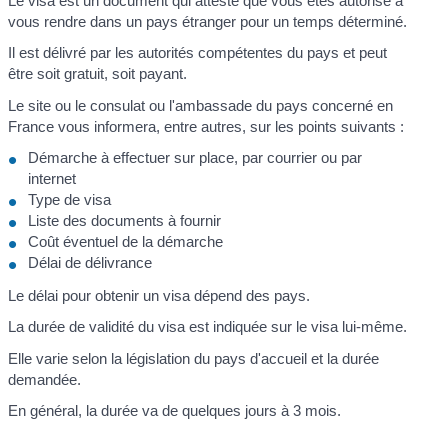
Le visa est un document qui atteste que vous êtes autorisé à
vous rendre dans un pays étranger pour un temps déterminé.
Il est délivré par les autorités compétentes du pays et peut
être soit gratuit, soit payant.
Le site ou le consulat ou l'ambassade du pays concerné en
France vous informera, entre autres, sur les points suivants :
Démarche à effectuer sur place, par courrier ou par
internet
Type de visa
Liste des documents à fournir
Coût éventuel de la démarche
Délai de délivrance
Le délai pour obtenir un visa dépend des pays.
La durée de validité du visa est indiquée sur le visa lui-même.
Elle varie selon la législation du pays d'accueil et la durée
demandée.
En général, la durée va de quelques jours à 3 mois.