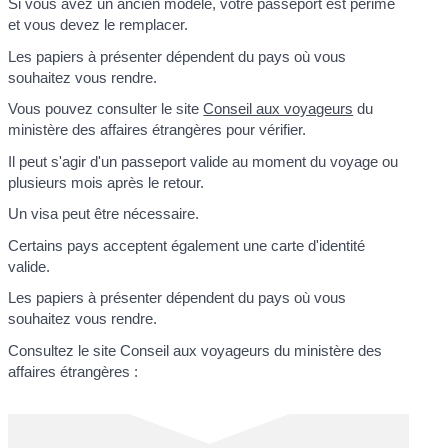
Si vous avez un ancien modèle, votre passeport est périmé
et vous devez le remplacer.
Les papiers à présenter dépendent du pays où vous
souhaitez vous rendre.
Vous pouvez consulter le site
Conseil aux voyageurs
du
ministère des affaires étrangères pour vérifier.
Il peut s'agir d'un passeport valide au moment du voyage ou
plusieurs mois après le retour.
Un visa peut être nécessaire.
Certains pays acceptent également une carte d'identité
valide.
Les papiers à présenter dépendent du pays où vous
souhaitez vous rendre.
Consultez le site Conseil aux voyageurs du ministère des
affaires étrangères :