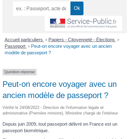
Accueil particuliers
>
Papiers - Citoyenneté - Élections
>
Passeport
>
Peut-on encore voyager avec un ancien
modèle de passeport ?
Question-réponse
Peut-on encore voyager avec un
ancien modèle de passeport ?
Vérifié le 24/08/2022 - Direction de l'information légale et
administrative (Première ministre), Ministère chargé de l'intérieur
Depuis juin 2009, tout passeport délivré en France est un
passeport biométrique.