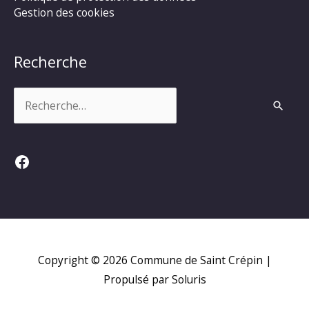
Gestion des cookies
Recherche
Rechercher :
Facebook
Copyright © 2026
Commune de Saint Crépin
|
Propulsé par Soluris