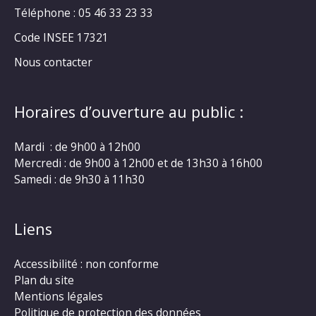
Téléphone : 05 46 33 23 33
Code INSEE 17321
Nous contacter
Horaires d’ouverture au public :
Mardi : de 9h00 à 12h00
Mercredi : de 9h00 à 12h00 et de 13h30 à 16h00
Samedi : de 9h30 à 11h30
Liens
Accessibilité : non conforme
Plan du site
Mentions légales
Politique de protection des données