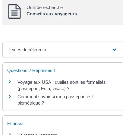
Outil de recherche
Conseils aux voyageurs
Textes de référence
Questions ? Réponses !
Voyage aux USA : quelles sont les formalités
(passeport, Esta, visa...) ?
Comment savoir si mon passeport est
biométrique ?
Et aussi