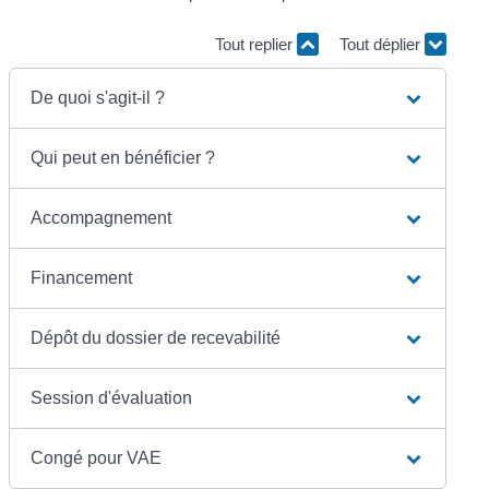
Tout replier
Tout déplier
De quoi s'agit-il ?
Qui peut en bénéficier ?
Accompagnement
Financement
Dépôt du dossier de recevabilité
Session d'évaluation
Congé pour VAE