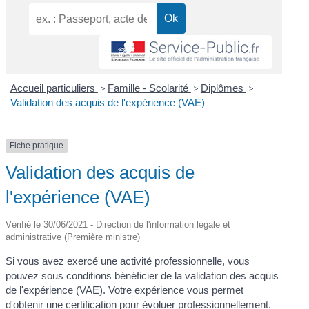
Accueil particuliers
>
Famille - Scolarité
>
Diplômes
>
Validation des acquis de l'expérience (VAE)
Fiche pratique
Validation des acquis de
l'expérience (VAE)
Vérifié le 30/06/2021 - Direction de l'information légale et
administrative (Première ministre)
Si vous avez exercé une activité professionnelle, vous
pouvez sous conditions bénéficier de la validation des acquis
de l'expérience (VAE). Votre expérience vous permet
d'obtenir une certification pour évoluer professionnellement.