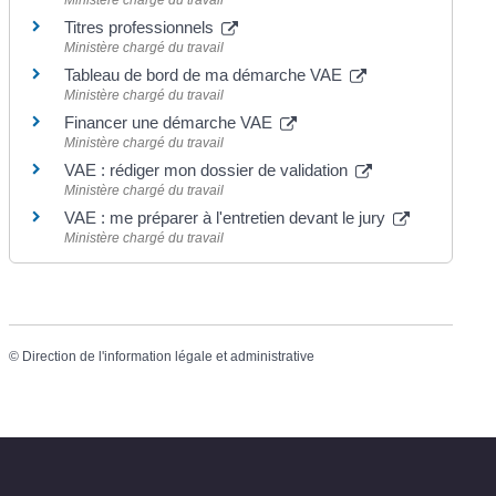
Ministère chargé du travail
Titres professionnels
Ministère chargé du travail
Tableau de bord de ma démarche VAE
Ministère chargé du travail
Financer une démarche VAE
Ministère chargé du travail
VAE : rédiger mon dossier de validation
Ministère chargé du travail
VAE : me préparer à l'entretien devant le jury
Ministère chargé du travail
©
Direction de l'information légale et administrative