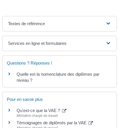
Textes de référence
Services en ligne et formulaires
Questions ? Réponses !
Quelle est la nomenclature des diplômes par
niveau ?
Pour en savoir plus
Qu'est-ce que la VAE ?
Ministère chargé du travail
Témoignages de diplômés par la VAE