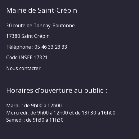
Mairie de Saint-Crépin
30 route de Tonnay-Boutonne
17380 Saint Crépin
Téléphone : 05 46 33 23 33
Code INSEE 17321
Nous contacter
Horaires d’ouverture au public :
Mardi : de 9h00 à 12h00
Mercredi : de 9h00 à 12h00 et de 13h30 à 16h00
Samedi : de 9h30 à 11h30