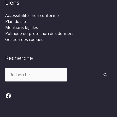
Liens
Accessibilité : non conforme
Plan du site
Mentions légales
Politique de protection des données
Gestion des cookies
Recherche
Rechercher :
Facebook