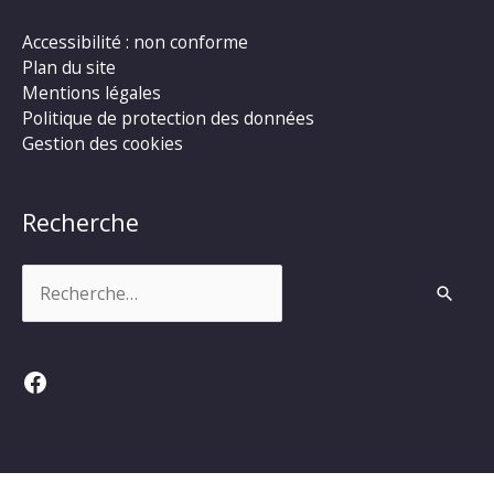
Accessibilité : non conforme
Plan du site
Mentions légales
Politique de protection des données
Gestion des cookies
Recherche
Rechercher :
Facebook