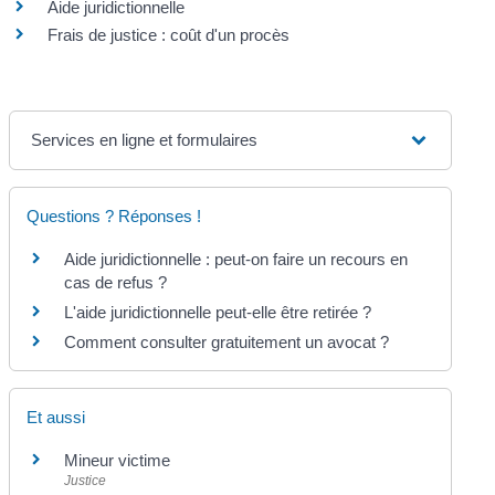
Aide juridictionnelle
Frais de justice : coût d'un procès
Services en ligne et formulaires
Questions ? Réponses !
Aide juridictionnelle : peut-on faire un recours en
cas de refus ?
L'aide juridictionnelle peut-elle être retirée ?
Comment consulter gratuitement un avocat ?
Et aussi
Mineur victime
Justice