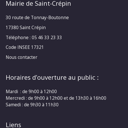
Mairie de Saint-Crépin
30 route de Tonnay-Boutonne
17380 Saint Crépin
Téléphone : 05 46 33 23 33
Code INSEE 17321
Nous contacter
Horaires d’ouverture au public :
Mardi : de 9h00 à 12h00
Mercredi : de 9h00 à 12h00 et de 13h30 à 16h00
Samedi : de 9h30 à 11h30
Liens