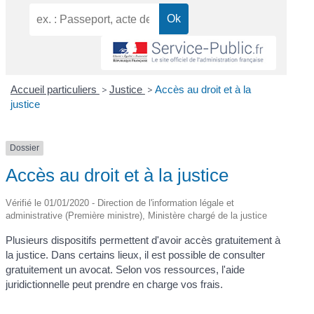
Accueil particuliers
>
Justice
>
Accès au droit et à la
justice
Dossier
Accès au droit et à la justice
Vérifié le 01/01/2020 - Direction de l'information légale et
administrative (Première ministre), Ministère chargé de la justice
Plusieurs dispositifs permettent d'avoir accès gratuitement à
la justice. Dans certains lieux, il est possible de consulter
gratuitement un avocat. Selon vos ressources, l'aide
juridictionnelle peut prendre en charge vos frais.