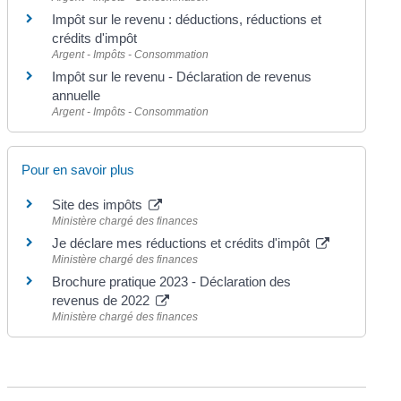
Impôt sur le revenu : déductions, réductions et
crédits d'impôt
Argent - Impôts - Consommation
Impôt sur le revenu - Déclaration de revenus
annuelle
Argent - Impôts - Consommation
Pour en savoir plus
Site des impôts
Ministère chargé des finances
Je déclare mes réductions et crédits d'impôt
Ministère chargé des finances
Brochure pratique 2023 - Déclaration des
revenus de 2022
Ministère chargé des finances