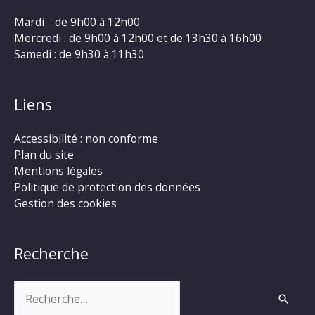
Mardi : de 9h00 à 12h00
Mercredi : de 9h00 à 12h00 et de 13h30 à 16h00
Samedi : de 9h30 à 11h30
Liens
Accessibilité : non conforme
Plan du site
Mentions légales
Politique de protection des données
Gestion des cookies
Recherche
Rechercher :