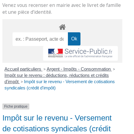
Venez vous recenser en mairie avec le livret de famille
et une pièce d’identité.
Accueil particuliers
>
Argent - Impôts - Consommation
>
Impôt sur le revenu : déductions, réductions et crédits
d'impôt
>
Impôt sur le revenu - Versement de cotisations
syndicales (crédit d'impôt)
Fiche pratique
Impôt sur le revenu - Versement
de cotisations syndicales (crédit