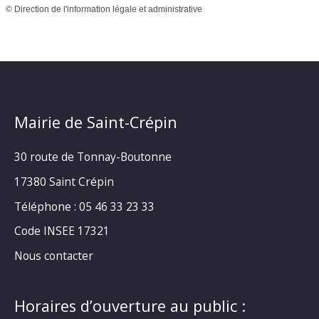
©
Direction de l'information légale et administrative
Mairie de Saint-Crépin
30 route de Tonnay-Boutonne
17380 Saint Crépin
Téléphone : 05 46 33 23 33
Code INSEE 17321
Nous contacter
Horaires d’ouverture au public :