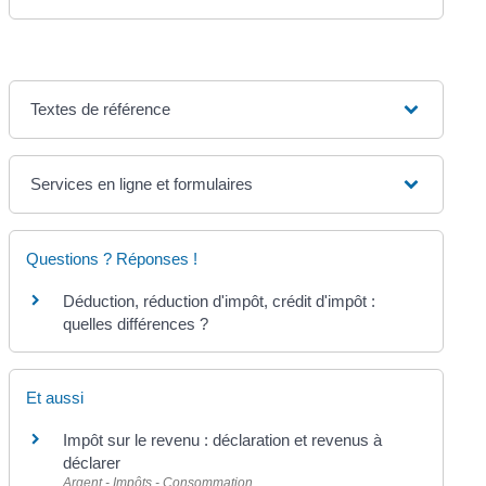
Textes de référence
Services en ligne et formulaires
Questions ? Réponses !
Déduction, réduction d'impôt, crédit d'impôt :
quelles différences ?
Et aussi
Impôt sur le revenu : déclaration et revenus à
déclarer
Argent - Impôts - Consommation