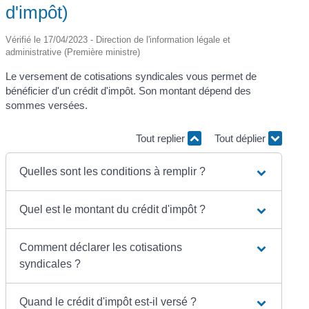
d'impôt)
Vérifié le 17/04/2023 - Direction de l'information légale et
administrative (Première ministre)
Le versement de cotisations syndicales vous permet de
bénéficier d'un crédit d'impôt. Son montant dépend des
sommes versées.
Tout replier
Tout déplier
Quelles sont les conditions à remplir ?
Quel est le montant du crédit d'impôt ?
Comment déclarer les cotisations
syndicales ?
Quand le crédit d'impôt est-il versé ?