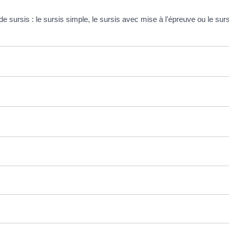
e sursis : le sursis simple, le sursis avec mise à l'épreuve ou le sursi