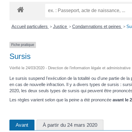
CRÉPIN
Accueil particuliers
>
Justice
>
Condamnations et peines
>
Su
Fiche pratique
Sursis
Vérifié le 24/03/2020 - Direction de l'information légale et administrative
Le sursis suspend l'exécution de la totalité ou d'une partie de
en cas de nouvelle infraction. Il y a divers types de sursis : sur
2020, les deux seuls types de sursis qui peuvent être prononcés 
Les règles varient selon que la peine a été prononcée
avant le 
Avant
À partir du 24 mars 2020