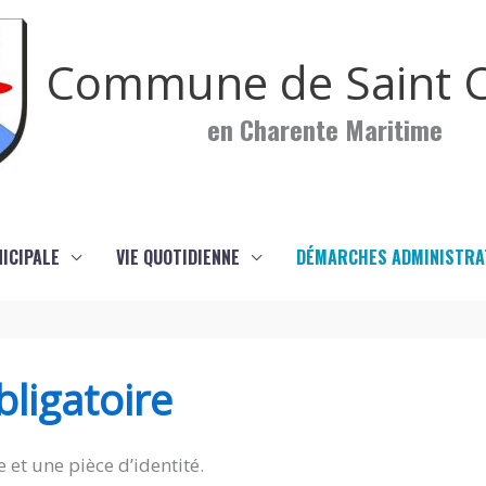
Commune de Saint C
en Charente Maritime
NICIPALE
VIE QUOTIDIENNE
DÉMARCHES ADMINISTRA
ligatoire
 et une pièce d’identité.