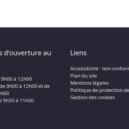
s d’ouverture au
Liens
Accessibilité : non confo
Plan du site
 9h00 à 12h00
Mentions légales
 de 9h00 à 12h00 et de
Politique de protection d
6h00
Gestion des cookies
e 9h30 à 11h30