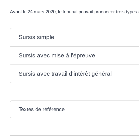
Avant le 24 mars 2020, le tribunal pouvait prononcer trois types d
Sursis simple
Sursis avec mise à l'épreuve
Sursis avec travail d'intérêt général
Textes de référence