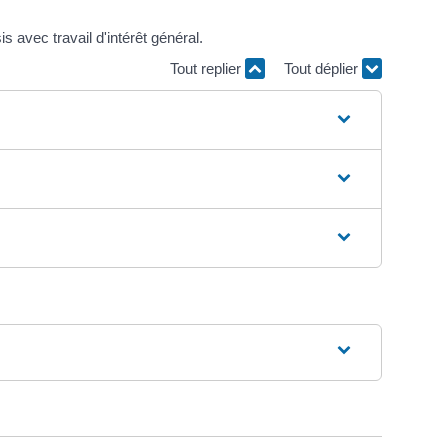
s avec travail d'intérêt général.
Tout replier
Tout déplier