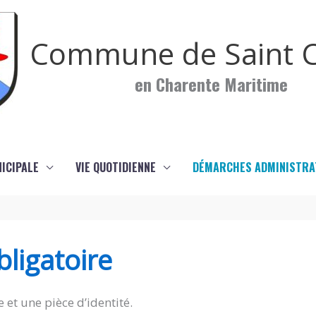
Commune de Saint C
en Charente Maritime
NICIPALE
VIE QUOTIDIENNE
DÉMARCHES ADMINISTRA
ligatoire
 et une pièce d’identité.