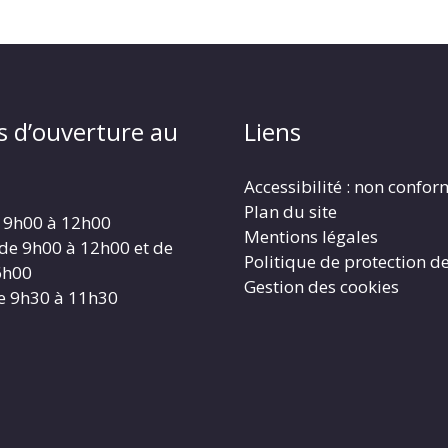
s d’ouverture au
Liens
Accessibilité : non confo
Plan du site
 9h00 à 12h00
Mentions légales
 de 9h00 à 12h00 et de
Politique de protection d
6h00
Gestion des cookies
e 9h30 à 11h30