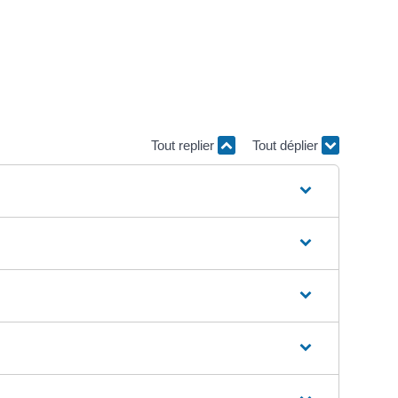
Tout replier
Tout déplier