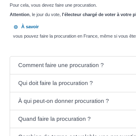
Pour cela, vous devez faire une procuration.
Attention
, le jour du vote,
l'électeur chargé de voter à votre 
À savoir
vous pouvez faire la procuration en France, même si vous êtes i
Comment faire une procuration ?
Qui doit faire la procuration ?
À qui peut-on donner procuration ?
Quand faire la procuration ?