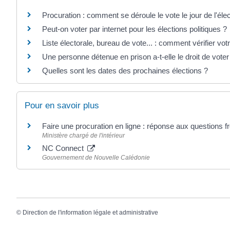
Procuration : comment se déroule le vote le jour de l'élec
Peut-on voter par internet pour les élections politiques ?
Liste électorale, bureau de vote... : comment vérifier votr
Une personne détenue en prison a-t-elle le droit de voter
Quelles sont les dates des prochaines élections ?
Pour en savoir plus
Faire une procuration en ligne : réponse aux questions 
Ministère chargé de l'intérieur
NC Connect
Gouvernement de Nouvelle Calédonie
©
Direction de l'information légale et administrative