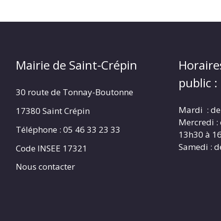
Mairie de Saint-Crépin
Horaire
public :
30 route de Tonnay-Boutonne
Mardi : de
17380 Saint Crépin
Mercredi :
Téléphone : 05 46 33 23 33
13h30 à 1
Samedi : d
Code INSEE 17321
Nous contacter