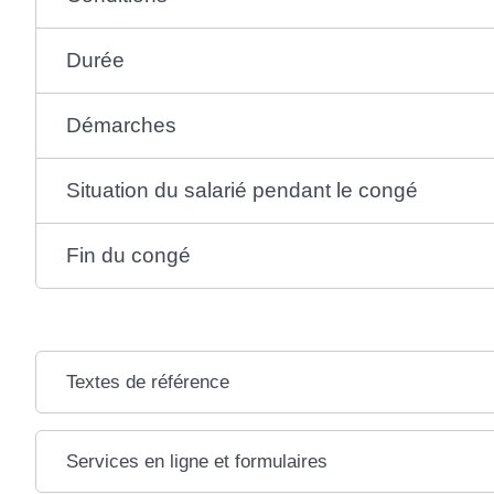
Durée
Démarches
Situation du salarié pendant le congé
Fin du congé
Textes de référence
Services en ligne et formulaires