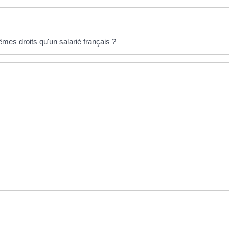
êmes droits qu'un salarié français ?