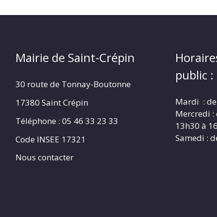
Mairie de Saint-Crépin
Horaire
public :
30 route de Tonnay-Boutonne
Mardi : de
17380 Saint Crépin
Mercredi :
Téléphone : 05 46 33 23 33
13h30 à 1
Samedi : d
Code INSEE 17321
Nous contacter