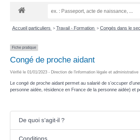
CRÉPIN
Accueil particuliers
>
Travail - Formation
>
Congés dans le sec
Fiche pratique
Congé de proche aidant
Vérifié le 01/01/2023 - Direction de l'information légale et administrative
Le congé de proche aidant permet au salarié de s'occuper d'une 
personne aidée, résidence en France de la personne aidée) et po
De quoi s'agit-il ?
Conditions