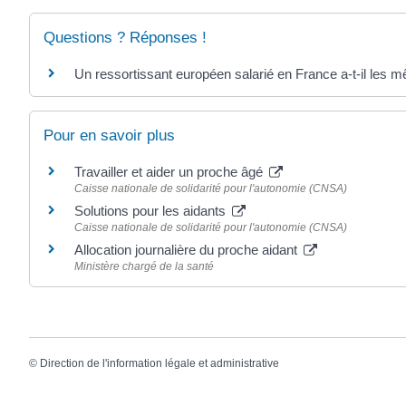
Questions ? Réponses !
Un ressortissant européen salarié en France a-t-il les m
Pour en savoir plus
Travailler et aider un proche âgé
Caisse nationale de solidarité pour l'autonomie (CNSA)
Solutions pour les aidants
Caisse nationale de solidarité pour l'autonomie (CNSA)
Allocation journalière du proche aidant
Ministère chargé de la santé
©
Direction de l'information légale et administrative