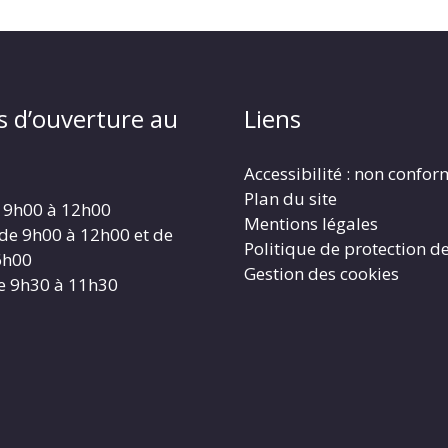
s d’ouverture au
Liens
Accessibilité : non confo
Plan du site
 9h00 à 12h00
Mentions légales
 de 9h00 à 12h00 et de
Politique de protection d
6h00
Gestion des cookies
e 9h30 à 11h30