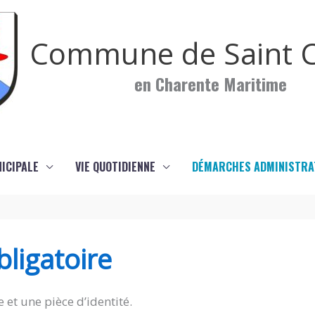
Commune de Saint C
en Charente Maritime
NICIPALE
VIE QUOTIDIENNE
DÉMARCHES ADMINISTRA
ligatoire
 et une pièce d’identité.