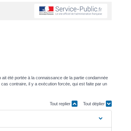
on ait été portée à la connaissance de la partie condamnée
as contraire, il y a exécution forcée, qui est faite par un
Tout replier
Tout déplier