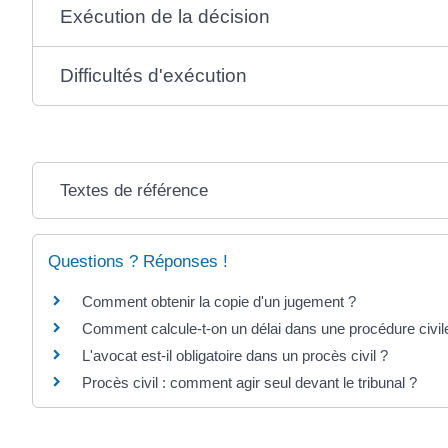
Exécution de la décision
Difficultés d'exécution
Textes de référence
Questions ? Réponses !
Comment obtenir la copie d'un jugement ?
Comment calcule-t-on un délai dans une procédure civil
L'avocat est-il obligatoire dans un procès civil ?
Procès civil : comment agir seul devant le tribunal ?