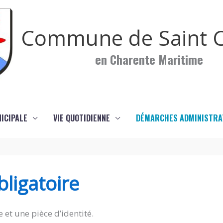
Commune de Saint C
en Charente Maritime
NICIPALE
VIE QUOTIDIENNE
DÉMARCHES ADMINISTRA
ligatoire
 et une pièce d’identité.