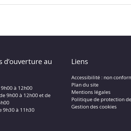
s d’ouverture au
Liens
Accessibilité : non confo
Plan du site
 9h00 à 12h00
Mentions légales
 de 9h00 à 12h00 et de
Politique de protection d
6h00
Gestion des cookies
e 9h30 à 11h30