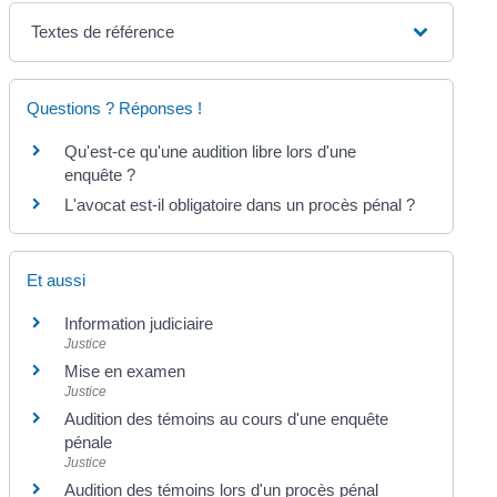
Textes de référence
Questions ? Réponses !
Qu'est-ce qu'une audition libre lors d'une
enquête ?
L'avocat est-il obligatoire dans un procès pénal ?
Et aussi
Information judiciaire
Justice
Mise en examen
Justice
Audition des témoins au cours d'une enquête
pénale
Justice
Audition des témoins lors d'un procès pénal