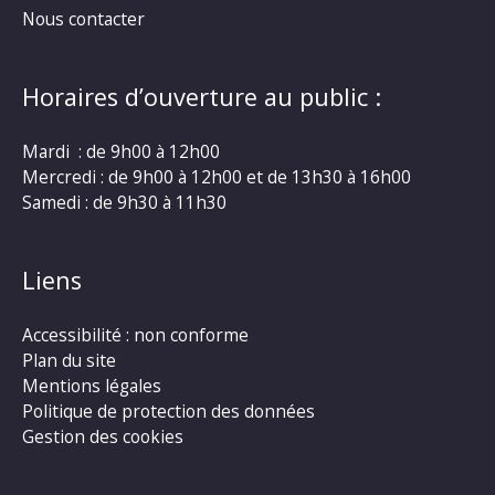
Nous contacter
Horaires d’ouverture au public :
Mardi : de 9h00 à 12h00
Mercredi : de 9h00 à 12h00 et de 13h30 à 16h00
Samedi : de 9h30 à 11h30
Liens
Accessibilité : non conforme
Plan du site
Mentions légales
Politique de protection des données
Gestion des cookies