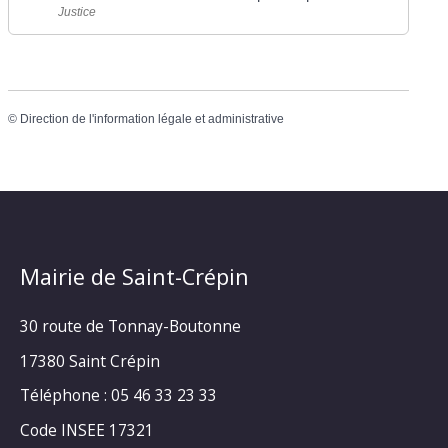
Justice
©
Direction de l'information légale et administrative
Mairie de Saint-Crépin
30 route de Tonnay-Boutonne
17380 Saint Crépin
Téléphone : 05 46 33 23 33
Code INSEE 17321