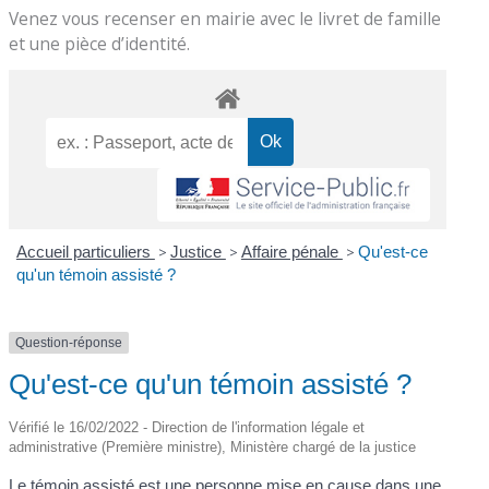
Venez vous recenser en mairie avec le livret de famille
et une pièce d’identité.
Accueil particuliers
>
Justice
>
Affaire pénale
>
Qu'est-ce
qu'un témoin assisté ?
Question-réponse
Qu'est-ce qu'un témoin assisté ?
Vérifié le 16/02/2022 - Direction de l'information légale et
administrative (Première ministre), Ministère chargé de la justice
Le témoin assisté est une personne mise en cause dans une