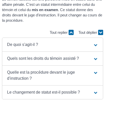
affaire pénale. C'est un statut intermédiaire entre celui du
témoin et celui du
mis en examen
. Ce statut donne des
droits devant le juge d'instruction. Il peut changer au cours de
la procédure.
Tout replier
Tout déplier
De quoi s'agit-il ?
Quels sont les droits du témoin assisté ?
Quelle est la procédure devant le juge
d'instruction ?
Le changement de statut est-il possible ?