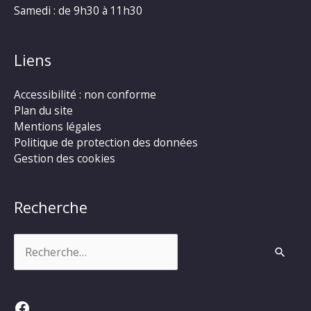
Samedi : de 9h30 à 11h30
Liens
Accessibilité : non conforme
Plan du site
Mentions légales
Politique de protection des données
Gestion des cookies
Recherche
Rechercher :
Facebook