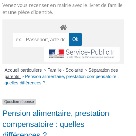
Venez vous recenser en mairie avec le livret de famille
et une pièce d’identité.
Accueil particuliers
>
Famille - Scolarité
>
Séparation des
parents
>
Pension alimentaire, prestation compensatoire :
quelles différences ?
Question-réponse
Pension alimentaire, prestation
compensatoire : quelles
différences ?