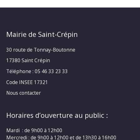
Mairie de Saint-Crépin
30 route de Tonnay-Boutonne
17380 Saint Crépin
Téléphone : 05 46 33 23 33
Code INSEE 17321
Nous contacter
Horaires d’ouverture au public :
Mardi : de 9h00 à 12h00
Mercredi : de 9h00 à 12h00 et de 13h30 à 16h00