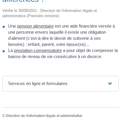
Vérifié le 30/09/2021 - Direction de l'information légale et
administrative (Première ministre)
Une
pension alimentaire
est une aide financière versée à
une personne envers laquelle il existe une obligation
d'aliment (c'est-à-dire le devoir de subvenir à ses
besoins) : enfant, parent, voire époux(se)...
La
prestation compensatoire
a pour objet de compenser la
baisse de niveau de vie consécutive à un divorce.
Services en ligne et formulaires
©
Direction de l'information légale et administrative