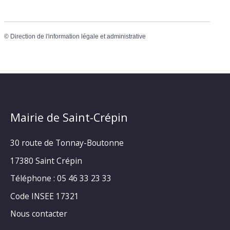
©
Direction de l'information légale et administrative
Mairie de Saint-Crépin
30 route de Tonnay-Boutonne
17380 Saint Crépin
Téléphone : 05 46 33 23 33
Code INSEE 17321
Nous contacter