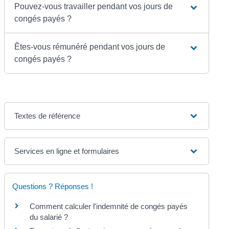
Pouvez-vous travailler pendant vos jours de
congés payés ?
Êtes-vous rémunéré pendant vos jours de
congés payés ?
Textes de référence
Services en ligne et formulaires
Questions ? Réponses !
Comment calculer l'indemnité de congés payés
du salarié ?