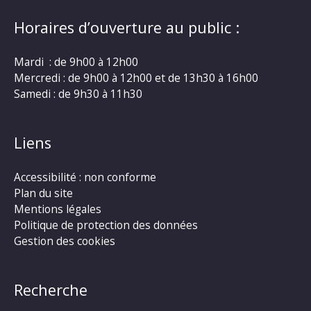
Horaires d’ouverture au public :
Mardi : de 9h00 à 12h00
Mercredi : de 9h00 à 12h00 et de 13h30 à 16h00
Samedi : de 9h30 à 11h30
Liens
Accessibilité : non conforme
Plan du site
Mentions légales
Politique de protection des données
Gestion des cookies
Recherche