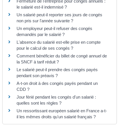
Fermeture de l'entreprise pour congés annuels :
le salarié est-il indemnisé ?
Un salarié peut-il reporter ses jours de congés
non pris sur l'année suivante ?
Un employeur peut-il refuser des congés
demandés par le salarié ?
L'absence du salarié est-elle prise en compte
pour le calcul de ses congés ?
Comment bénéficier du billet de congé annuel de
la SNCF à tarif réduit ?
Le salarié peut-il prendre des congés payés
pendant son préavis ?
A-t-on droit à des congés payés pendant un
CDD ?
Jour férié pendant les congés d'un salarié :
quelles sont les règles ?
Un ressortissant européen salarié en France a-t-
il les mêmes droits qu'un salarié français ?