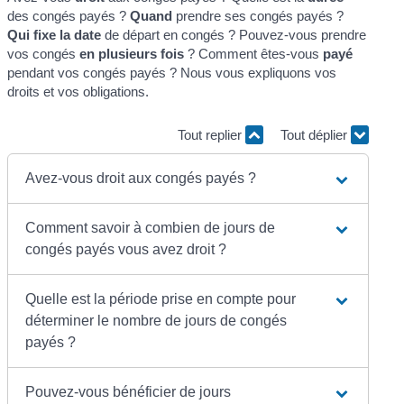
des congés payés ?
Quand
prendre ses congés payés ?
Qui fixe la date
de départ en congés ? Pouvez-vous prendre
vos congés
en plusieurs fois
? Comment êtes-vous
payé
pendant vos congés payés ? Nous vous expliquons vos
droits et vos obligations.
Tout replier
Tout déplier
Avez-vous droit aux congés payés ?
Comment savoir à combien de jours de
congés payés vous avez droit ?
Quelle est la période prise en compte pour
déterminer le nombre de jours de congés
payés ?
Pouvez-vous bénéficier de jours