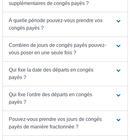
supplémentaires de congés payés ?
À quelle période pouvez-vous prendre vos
congés payés ?
Combien de jours de congés payés pouvez-
vous poser en une seule fois ?
Qui fixe la date des départs en congés
payés ?
Qui fixe l'ordre des départs en congés
payés ?
Pouvez-vous prendre vos jours de congés
payés de manière fractionnée ?