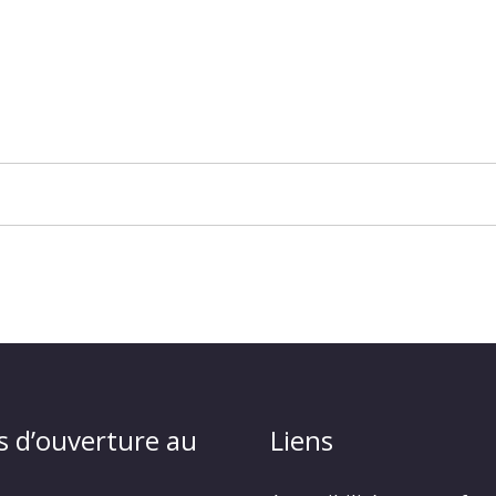
s d’ouverture au
Liens