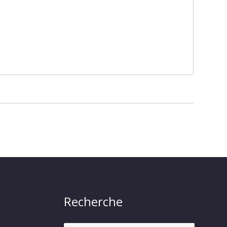
Recherche