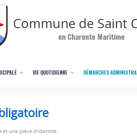
Commune de Saint C
en Charente Maritime
NICIPALE
VIE QUOTIDIENNE
DÉMARCHES ADMINISTRA
ligatoire
 et une pièce d’identité.