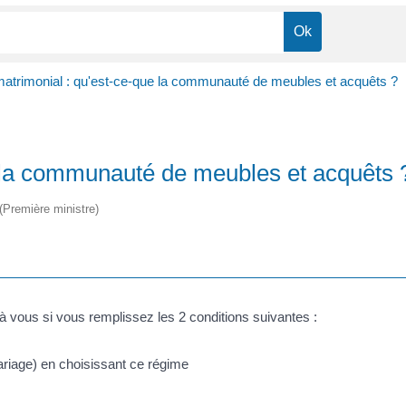
atrimonial : qu'est-ce-que la communauté de meubles et acquêts ?
 la communauté de meubles et acquêts 
 (Première ministre)
à vous si vous remplissez les 2 conditions suivantes :
riage) en choisissant ce régime