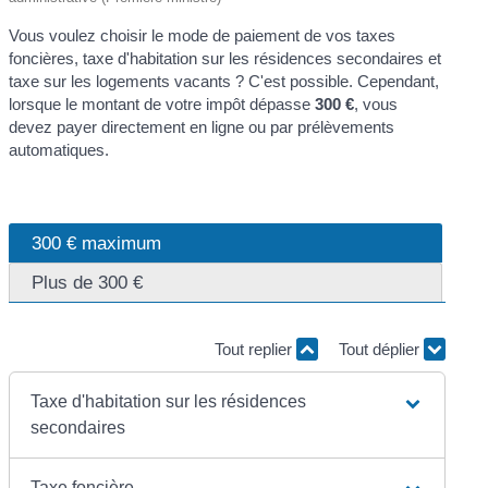
Vous voulez choisir le mode de paiement de vos taxes
foncières, taxe d'habitation sur les résidences secondaires et
taxe sur les logements vacants ? C'est possible. Cependant,
lorsque le montant de votre impôt dépasse
300 €
, vous
devez payer directement en ligne ou par prélèvements
automatiques.
300 € maximum
Plus de 300 €
Tout replier
Tout déplier
Taxe d'habitation sur les résidences
secondaires
Taxe foncière