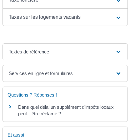
Taxes sur les logements vacants
Textes de référence
Services en ligne et formulaires
Questions ? Réponses !
Dans quel délai un supplément d'impôts locaux
peut-il être réclamé ?
Et aussi