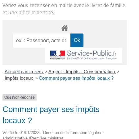
Venez vous recenser en mairie avec le livret de famille
et une pièce d’identité.
Accueil particuliers
>
Argent - Impôts - Consommation
>
Impôts locaux
>
Comment payer ses impôts locaux ?
Question-réponse
Comment payer ses impôts
locaux ?
Vérifié le 01/01/2023 - Direction de l'information légale et
administrative (Première ministre)