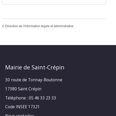
©
Direction de l'information légale et administrative
Mairie de Saint-Crépin
30 route de Tonnay-Boutonne
17380 Saint Crépin
Téléphone : 05 46 33 23 33
Code INSEE 17321
Nous contacter