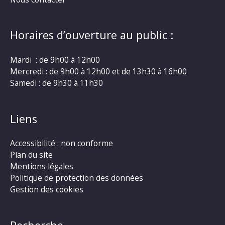
Horaires d’ouverture au public :
Mardi : de 9h00 à 12h00
Mercredi : de 9h00 à 12h00 et de 13h30 à 16h00
Samedi : de 9h30 à 11h30
Liens
Accessibilité : non conforme
Plan du site
Mentions légales
Politique de protection des données
Gestion des cookies