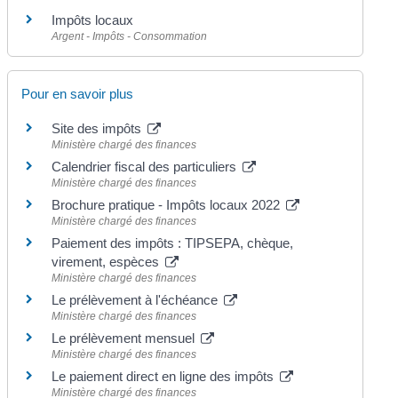
Impôts locaux
Argent - Impôts - Consommation
Pour en savoir plus
Site des impôts
Ministère chargé des finances
Calendrier fiscal des particuliers
Ministère chargé des finances
Brochure pratique - Impôts locaux 2022
Ministère chargé des finances
Paiement des impôts : TIPSEPA, chèque,
virement, espèces
Ministère chargé des finances
Le prélèvement à l'échéance
Ministère chargé des finances
Le prélèvement mensuel
Ministère chargé des finances
Le paiement direct en ligne des impôts
Ministère chargé des finances