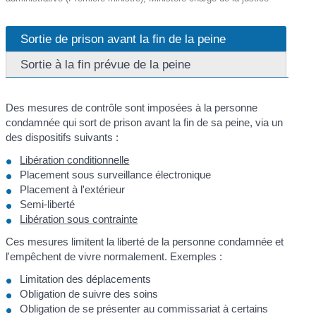
Sortie de prison avant la fin de la peine
Sortie à la fin prévue de la peine
Des mesures de contrôle sont imposées à la personne
condamnée qui sort de prison avant la fin de sa peine, via un
des dispositifs suivants :
Libération conditionnelle
Placement sous surveillance électronique
Placement à l'extérieur
Semi-liberté
Libération sous contrainte
Ces mesures limitent la liberté de la personne condamnée et
l'empêchent de vivre normalement. Exemples :
Limitation des déplacements
Obligation de suivre des soins
Obligation de se présenter au commissariat à certains