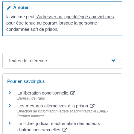
À noter
la victime peut
s'adresser au juge délégué aux victimes
pour être tenue au courant lorsque la personne
condamnée sort de prison.
Textes de référence
Pour en savoir plus
La libération conditionnelle
Barreau de Paris
Les mesures alternatives à la prison
Direction de l'information légale et administrative (Dila) -
Premier ministre
Le fichier judiciaire automatisé des auteurs
d'infractions sexuelles