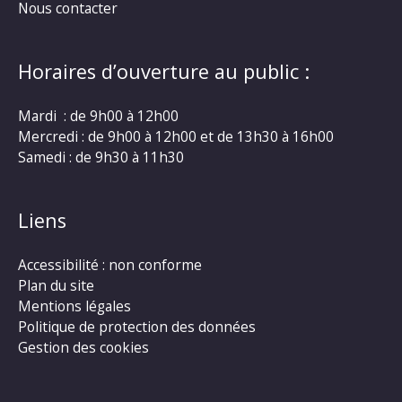
Nous contacter
Horaires d’ouverture au public :
Mardi : de 9h00 à 12h00
Mercredi : de 9h00 à 12h00 et de 13h30 à 16h00
Samedi : de 9h30 à 11h30
Liens
Accessibilité : non conforme
Plan du site
Mentions légales
Politique de protection des données
Gestion des cookies