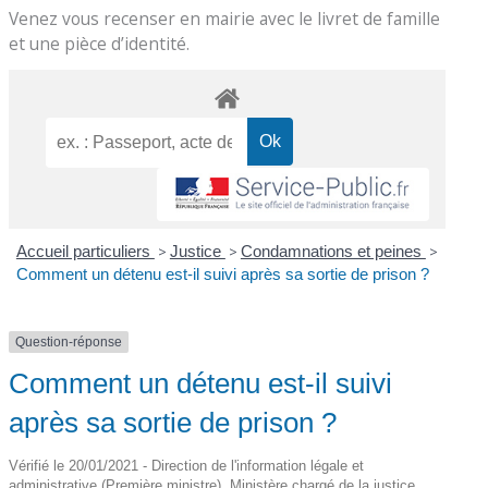
Venez vous recenser en mairie avec le livret de famille
et une pièce d’identité.
Accueil particuliers
>
Justice
>
Condamnations et peines
>
Comment un détenu est-il suivi après sa sortie de prison ?
Question-réponse
Comment un détenu est-il suivi
après sa sortie de prison ?
Vérifié le 20/01/2021 - Direction de l'information légale et
administrative (Première ministre), Ministère chargé de la justice