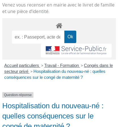
Venez vous recenser en mairie avec le livret de famille
et une pièce d’identité.
Accueil particuliers
>
Travail - Formation
>
Congés dans le
secteur privé
>
Hospitalisation du nouveau-né : quelles
conséquences sur le congé de maternité ?
Question-réponse
Hospitalisation du nouveau-né :
quelles conséquences sur le
congé de maternité ?