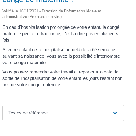
Vérifié le 10/11/2021 - Direction de l'information légale et
administrative (Première ministre)
En cas d'hospitalisation prolongée de votre enfant, le congé
maternité peut être fractionné, c'est-à-dire pris en plusieurs
fois.
Si votre enfant reste hospitalisé au-delà de la 6
è
semaine
suivant sa naissance, vous avez la possibilité d'interrompre
votre congé maternité.
Vous pouvez reprendre votre travail et reporter à la date de
sortie de l'hospitalisation de votre enfant les jours restant non
pris de votre congé maternité.
Textes de référence