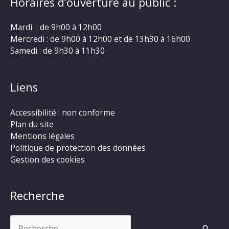
Horaires d’ouverture au public :
Mardi : de 9h00 à 12h00
Mercredi : de 9h00 à 12h00 et de 13h30 à 16h00
Samedi : de 9h30 à 11h30
Liens
Accessibilité : non conforme
Plan du site
Mentions légales
Politique de protection des données
Gestion des cookies
Recherche
Rechercher :