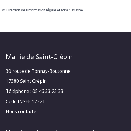
©
Direction de l'information légale et administrative
Mairie de Saint-Crépin
30 route de Tonnay-Boutonne
17380 Saint Crépin
Téléphone : 05 46 33 23 33
Code INSEE 17321
Nous contacter