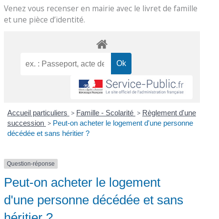
Venez vous recenser en mairie avec le livret de famille
et une pièce d’identité.
Accueil particuliers
>
Famille - Scolarité
>
Règlement d'une
succession
>
Peut-on acheter le logement d'une personne
décédée et sans héritier ?
Question-réponse
Peut-on acheter le logement
d'une personne décédée et sans
héritier ?