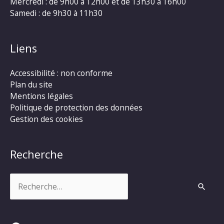
Mercredi : de 9h00 à 12h00 et de 13h30 à 16h00
Samedi : de 9h30 à 11h30
Liens
Accessibilité : non conforme
Plan du site
Mentions légales
Politique de protection des données
Gestion des cookies
Recherche
Rechercher :