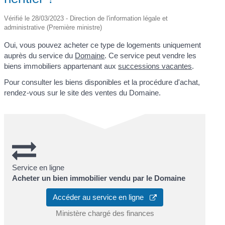
Vérifié le 28/03/2023 - Direction de l'information légale et
administrative (Première ministre)
Oui, vous pouvez acheter ce type de logements uniquement
auprès du service du
Domaine
. Ce service peut vendre les
biens immobiliers appartenant aux
successions vacantes
.
Pour consulter les biens disponibles et la procédure d'achat,
rendez-vous sur le site des ventes du Domaine.
Service en ligne
Acheter un bien immobilier vendu par le Domaine
Accéder au service en ligne
Ministère chargé des finances