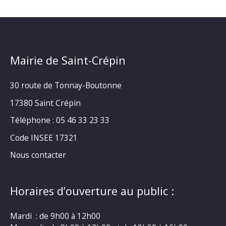
Mairie de Saint-Crépin
30 route de Tonnay-Boutonne
17380 Saint Crépin
Téléphone : 05 46 33 23 33
Code INSEE 17321
Nous contacter
Horaires d’ouverture au public :
Mardi : de 9h00 à 12h00