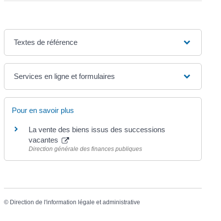
Textes de référence
Services en ligne et formulaires
Pour en savoir plus
La vente des biens issus des successions
vacantes
Direction générale des finances publiques
©
Direction de l'information légale et administrative