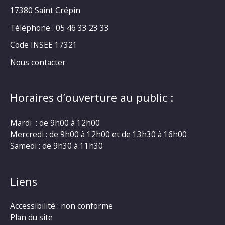
17380 Saint Crépin
Téléphone : 05 46 33 23 33
Code INSEE 17321
Nous contacter
Horaires d’ouverture au public :
Mardi : de 9h00 à 12h00
Mercredi : de 9h00 à 12h00 et de 13h30 à 16h00
Samedi : de 9h30 à 11h30
Liens
Accessibilité : non conforme
Plan du site