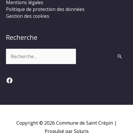
Mentions légales
Politique de protection des données
Gestion des cookies
Recherche
Rechercher :
Facebook
Copyright © 2026
Commune de Saint Crépin
|
Propulsé par Soluris