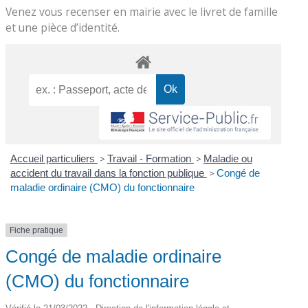
Venez vous recenser en mairie avec le livret de famille
et une pièce d’identité.
Accueil particuliers
>
Travail - Formation
>
Maladie ou
accident du travail dans la fonction publique
>
Congé de
maladie ordinaire (CMO) du fonctionnaire
Fiche pratique
Congé de maladie ordinaire
(CMO) du fonctionnaire