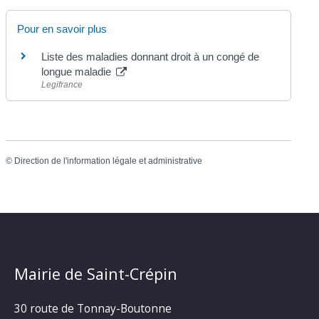
Pour en savoir plus
Liste des maladies donnant droit à un congé de
longue maladie
Legifrance
©
Direction de l'information légale et administrative
Mairie de Saint-Crépin
30 route de Tonnay-Boutonne