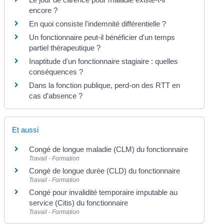
encore ?
En quoi consiste l'indemnité différentielle ?
Un fonctionnaire peut-il bénéficier d'un temps
partiel thérapeutique ?
Inaptitude d'un fonctionnaire stagiaire : quelles
conséquences ?
Dans la fonction publique, perd-on des RTT en
cas d'absence ?
Et aussi
Congé de longue maladie (CLM) du fonctionnaire
Travail - Formation
Congé de longue durée (CLD) du fonctionnaire
Travail - Formation
Congé pour invalidité temporaire imputable au
service (Citis) du fonctionnaire
Travail - Formation