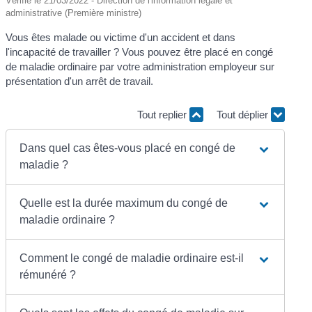
Vérifié le 21/03/2022 - Direction de l'information légale et
administrative (Première ministre)
Vous êtes malade ou victime d'un accident et dans
l'incapacité de travailler ? Vous pouvez être placé en congé
de maladie ordinaire par votre administration employeur sur
présentation d'un arrêt de travail.
Tout replier
Tout déplier
Dans quel cas êtes-vous placé en congé de
maladie ?
Quelle est la durée maximum du congé de
maladie ordinaire ?
Comment le congé de maladie ordinaire est-il
rémunéré ?