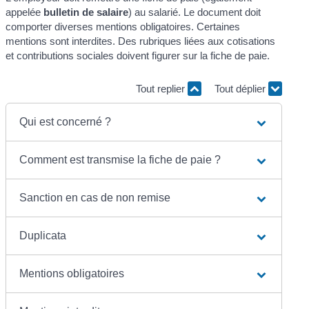
appelée
bulletin de salaire
) au salarié. Le document doit
comporter diverses mentions obligatoires. Certaines
mentions sont interdites. Des rubriques liées aux cotisations
et contributions sociales doivent figurer sur la fiche de paie.
Tout replier
Tout déplier
Qui est concerné ?
Comment est transmise la fiche de paie ?
Sanction en cas de non remise
Duplicata
Mentions obligatoires