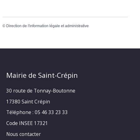
©
Direction de l'information légale et administrative
Mairie de Saint-Crépin
30 route de Tonnay-Boutonne
17380 Saint Crépin
Téléphone : 05 46 33 23 33
Code INSEE 17321
Nous contacter