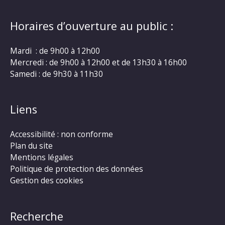
Horaires d’ouverture au public :
Mardi : de 9h00 à 12h00
Mercredi : de 9h00 à 12h00 et de 13h30 à 16h00
Samedi : de 9h30 à 11h30
Liens
Accessibilité : non conforme
Plan du site
Mentions légales
Politique de protection des données
Gestion des cookies
Recherche