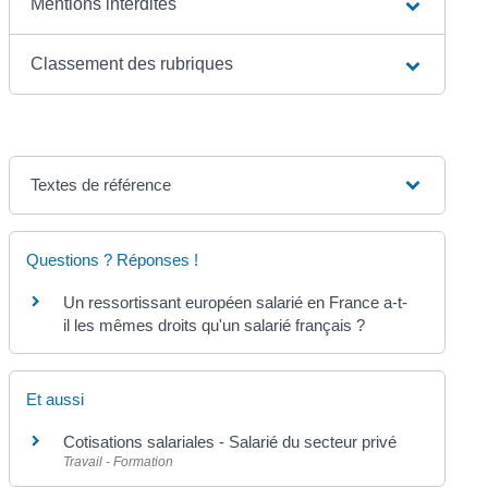
Mentions interdites
Classement des rubriques
Textes de référence
Questions ? Réponses !
Un ressortissant européen salarié en France a-t-
il les mêmes droits qu'un salarié français ?
Et aussi
Cotisations salariales - Salarié du secteur privé
Travail - Formation