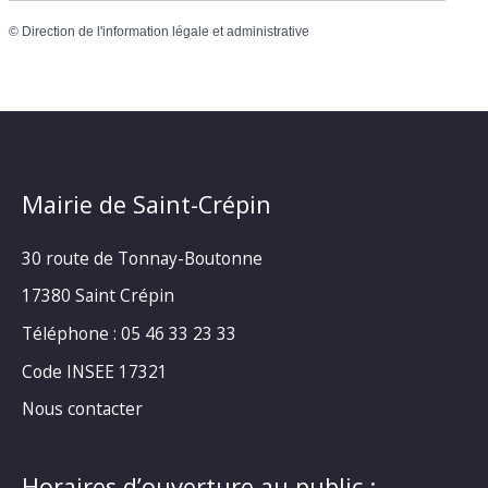
©
Direction de l'information légale et administrative
Mairie de Saint-Crépin
30 route de Tonnay-Boutonne
17380 Saint Crépin
Téléphone : 05 46 33 23 33
Code INSEE 17321
Nous contacter
Horaires d’ouverture au public :