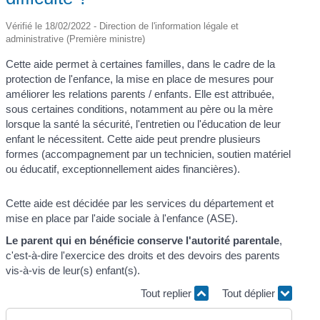
Vérifié le 18/02/2022 - Direction de l'information légale et
administrative (Première ministre)
Cette aide permet à certaines familles, dans le cadre de la
protection de l'enfance, la mise en place de mesures pour
améliorer les relations parents / enfants. Elle est attribuée,
sous certaines conditions, notamment au père ou la mère
lorsque la santé la sécurité, l'entretien ou l'éducation de leur
enfant le nécessitent. Cette aide peut prendre plusieurs
formes (accompagnement par un technicien, soutien matériel
ou éducatif, exceptionnellement aides financières).
Cette aide est décidée par les services du département et
mise en place par l'aide sociale à l'enfance (ASE).
Le parent qui en bénéficie conserve l'autorité parentale
,
c'est-à-dire l'exercice des droits et des devoirs des parents
vis-à-vis de leur(s) enfant(s).
Tout replier
Tout déplier