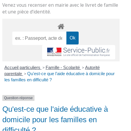
Venez vous recenser en mairie avec le livret de famille
et une pièce d’identité.
Accueil particuliers
>
Famille - Scolarité
>
Autorité
parentale
>
Qu'est-ce que l'aide éducative à domicile pour
les familles en difficulté ?
Question-réponse
Qu'est-ce que l'aide éducative à
domicile pour les familles en
difficulté ?