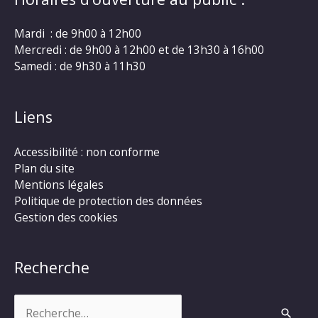
Mardi : de 9h00 à 12h00
Mercredi : de 9h00 à 12h00 et de 13h30 à 16h00
Samedi : de 9h30 à 11h30
Liens
Accessibilité : non conforme
Plan du site
Mentions légales
Politique de protection des données
Gestion des cookies
Recherche
Rechercher :