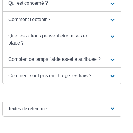
Qui est concerné ?
Comment l'obtenir ?
Quelles actions peuvent être mises en
place ?
Combien de temps l'aide est-elle attribuée ?
Comment sont pris en charge les frais ?
Textes de référence