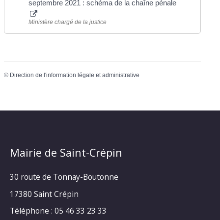
septembre 2021 : schéma de la chaîne pénale
Ministère chargé de la justice
©
Direction de l'information légale et administrative
Mairie de Saint-Crépin
30 route de Tonnay-Boutonne
17380 Saint Crépin
Téléphone : 05 46 33 23 33