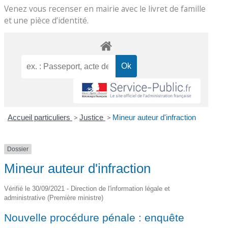
Venez vous recenser en mairie avec le livret de famille
et une pièce d’identité.
Accueil particuliers
>
Justice
>
Mineur auteur d'infraction
Dossier
Mineur auteur d'infraction
Vérifié le 30/09/2021 - Direction de l'information légale et
administrative (Première ministre)
Nouvelle procédure pénale : enquête