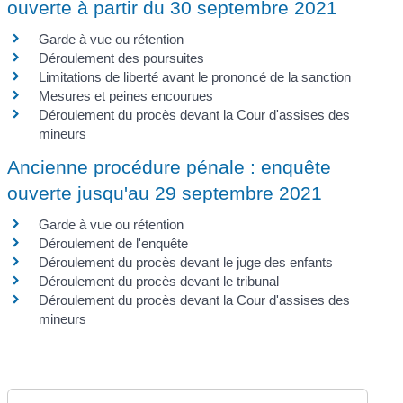
ouverte à partir du 30 septembre 2021
Garde à vue ou rétention
Déroulement des poursuites
Limitations de liberté avant le prononcé de la sanction
Mesures et peines encourues
Déroulement du procès devant la Cour d'assises des
mineurs
Ancienne procédure pénale : enquête
ouverte jusqu'au 29 septembre 2021
Garde à vue ou rétention
Déroulement de l'enquête
Déroulement du procès devant le juge des enfants
Déroulement du procès devant le tribunal
Déroulement du procès devant la Cour d'assises des
mineurs