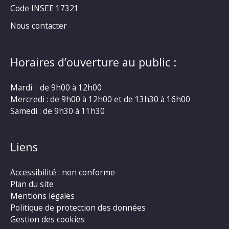
Code INSEE 17321
Nous contacter
Horaires d’ouverture au public :
Mardi : de 9h00 à 12h00
Mercredi : de 9h00 à 12h00 et de 13h30 à 16h00
Samedi : de 9h30 à 11h30
Liens
Accessibilité : non conforme
Plan du site
Mentions légales
Politique de protection des données
Gestion des cookies