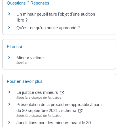
Questions ? Réponses !
Un mineur peut-il faire l'objet d'une audition
libre ?
Qu'est-ce qu'un adulte approprié ?
Et aussi
Mineur victime
Justice
Pour en savoir plus
La justice des mineurs
Ministère chargé de la justice
Présentation de la procédure applicable à partir
du 30 septembre 2021 : schéma
Ministère chargé de la justice
Juridictions pour les mineurs avant le 30