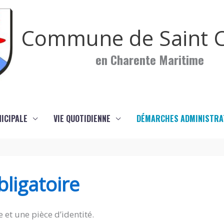
Commune de Saint C
en Charente Maritime
NICIPALE
VIE QUOTIDIENNE
DÉMARCHES ADMINISTRA
ligatoire
 et une pièce d’identité.