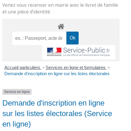
Venez vous recenser en mairie avec le livret de famille
et une pièce d’identité.
Accueil particuliers
>
Services en ligne et formulaires
>
Demande d'inscription en ligne sur les listes électorales
Service en ligne
Demande d'inscription en ligne
sur les listes électorales (Service
en ligne)