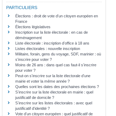
PARTICULIERS
Élections : droit de vote d'un citoyen européen en
France
Élections législatives
Inscription sur la liste électorale : en cas de
déménagement
Liste électorale : inscription d'office à 18 ans
Listes électorales : nouvelle inscription
Militaire, forain, gens du voyage, SDF, marinier : où
s'inscrire pour voter ?
Moins de 26 ans : dans quel cas faut-il s'inscrire
pour voter ?
Peut-on s'inscrire sur la liste électorale d'une
mairie et voter la même année ?
Quelles sont les dates des prochaines élections ?
S'inscrire sur la liste électorale en mairie : quel
justificatif de domicile ?
S'inscrire sur les listes électorales : avec quel
justificatif d'identité ?
Vote d'un citoyen européen : quel justificatif de