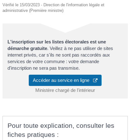
Vérifié le 15/03/2023 - Direction de l'information légale et
administrative (Première ministre)
L'inscription sur les listes électorales est une
démarche gratuite
. Veillez à ne pas utiliser de sites
internet privés, car s'ils ne sont pas raccordés aux
services de votre commune : votre demande
d'inscription ne sera pas transmise.
Accéder au service en ligne
Ministère chargé de l'intérieur
Pour toute explication, consulter les
fiches pratiques :