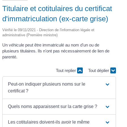
Titulaire et cotitulaires du certificat
d'immatriculation (ex-carte grise)
Vérifié le 09/11/2021 - Direction de l'information légale et
administrative (Première ministre)
Un véhicule peut être immatriculé au nom d'un ou de
plusieurs titulaires. Ils n'ont pas nécessairement de lien de
parenté.
Tout replier
Tout déplier
Peut-on indiquer plusieurs noms sur le
certificat ?
Quels noms apparaissent sur la carte grise ?
Les cotitulaires doivent-ils avoir le même