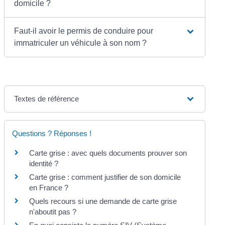
domicile ?
Faut-il avoir le permis de conduire pour
immatriculer un véhicule à son nom ?
Textes de référence
Questions ? Réponses !
Carte grise : avec quels documents prouver son
identité ?
Carte grise : comment justifier de son domicile
en France ?
Quels recours si une demande de carte grise
n'aboutit pas ?