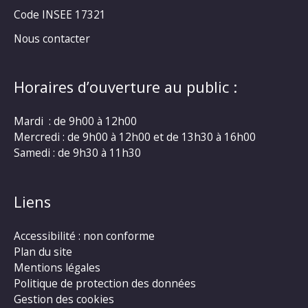
Code INSEE 17321
Nous contacter
Horaires d’ouverture au public :
Mardi : de 9h00 à 12h00
Mercredi : de 9h00 à 12h00 et de 13h30 à 16h00
Samedi : de 9h30 à 11h30
Liens
Accessibilité : non conforme
Plan du site
Mentions légales
Politique de protection des données
Gestion des cookies