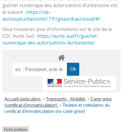
guichet numérique des autorisations d’urbanisme est
le suivant :
https://cdc-
aunissud.urbanisme17.fr/gnaucdcaunissud/#/
Vous trouverez plus d’informations sur le site de la
CDC Aunis Sud :
https://aunis-sud.fr/guichet-
numerique-des-autorisations-durbanisme/
Accueil particuliers
>
Transports - Mobilité
>
Carte grise
(certificat d'immatriculation)
>
Titulaire et cotitulaires du
certificat d'immatriculation (ex-carte grise)
Fiche pratique